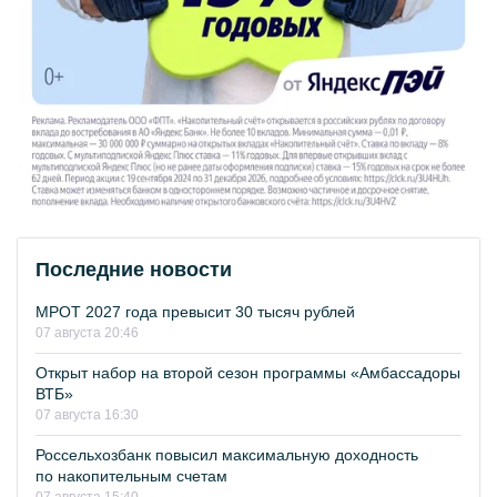
Последние новости
МРОТ 2027 года превысит 30 тысяч рублей
07 августа 20:46
Открыт набор на второй сезон программы «Амбассадоры
ВТБ»
07 августа 16:30
Россельхозбанк повысил максимальную доходность
по накопительным счетам