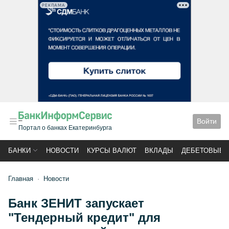
РЕКЛАМА
Войти
Портал о банках Екатеринбурга
БАНКИ
НОВОСТИ
КУРСЫ ВАЛЮТ
ВКЛАДЫ
ДЕБЕТОВЫЕ 
Главная
Новости
Банк ЗЕНИТ запускает
"Тендерный кредит" для