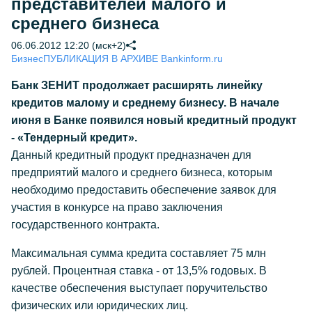
представителей малого и
среднего бизнеса
06.06.2012 12:20 (мск+2)
Бизнес
ПУБЛИКАЦИЯ В АРХИВЕ Bankinform.ru
Банк ЗЕНИТ продолжает расширять линейку
кредитов малому и среднему бизнесу. В начале
июня в Банке появился новый кредитный продукт
- «Тендерный кредит».
Данный кредитный продукт предназначен для
предприятий малого и среднего бизнеса, которым
необходимо предоставить обеспечение заявок для
участия в конкурсе на право заключения
государственного контракта.
Максимальная сумма кредита составляет 75 млн
рублей. Процентная ставка - от 13,5% годовых. В
качестве обеспечения выступает поручительство
физических или юридических лиц.