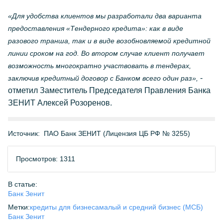
«Для удобства клиентов мы разработали два варианта
предоставления «Тендерного кредита»: как в виде
разового транша, так и в виде возобновляемой кредитной
линии сроком на год. Во втором случае клиент получает
возможность многократно участвовать в тендерах,
-
заключив кредитный договор с Банком всего один раз»,
отметил Заместитель Председателя Правления Банка
ЗЕНИТ Алексей Розоренов.
Источник:
ПАО Банк ЗЕНИТ (Лицензия ЦБ РФ № 3255)
Просмотров: 1311
В статье:
Банк Зенит
Метки:
кредиты для бизнеса
малый и средний бизнес (МСБ)
Банк Зенит