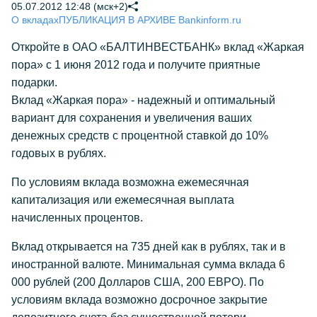
05.07.2012 12:48 (мск+2)
О вкладах
ПУБЛИКАЦИЯ В АРХИВЕ Bankinform.ru
Откройте в ОАО «БАЛТИНВЕСТБАНК» вклад «Жаркая
пора» с 1 июня 2012 года и получите приятные
подарки.
Вклад «Жаркая пора» - надежный и оптимальный
вариант для сохранения и увеличения ваших
денежных средств с процентной ставкой до 10%
годовых в рублях.
По условиям вклада возможна ежемесячная
капитализация или ежемесячная выплата
начисленных процентов.
Вклад открывается на 735 дней как в рублях, так и в
иностранной валюте. Минимальная сумма вклада 6
000 рублей (200 Долларов США, 200 ЕВРО). По
условиям вклада возможно досрочное закрытие