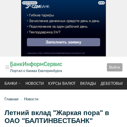
РЕКЛАМА
Войти
Портал о банках Екатеринбурга
БАНКИ
НОВОСТИ
КУРСЫ ВАЛЮТ
ВКЛАДЫ
ДЕБЕТОВЫЕ 
Главная
Новости
Летний вклад "Жаркая пора" в
ОАО "БАЛТИНВЕСТБАНК"