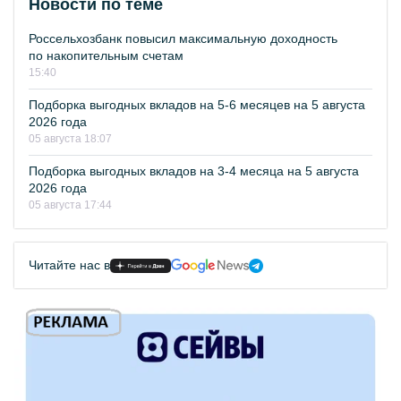
Новости по теме
Россельхозбанк повысил максимальную доходность
по накопительным счетам
15:40
Подборка выгодных вкладов на 5-6 месяцев на 5 августа
2026 года
05 августа 18:07
Подборка выгодных вкладов на 3-4 месяца на 5 августа
2026 года
05 августа 17:44
Читайте нас в