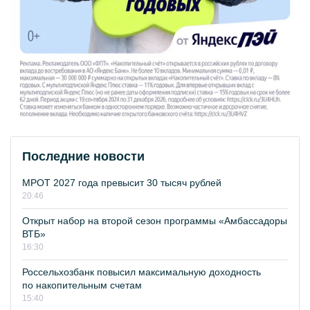
Последние новости
МРОТ 2027 года превысит 30 тысяч рублей
20:46
Открыт набор на второй сезон программы «Амбассадоры
ВТБ»
16:30
Россельхозбанк повысил максимальную доходность
по накопительным счетам
15:40