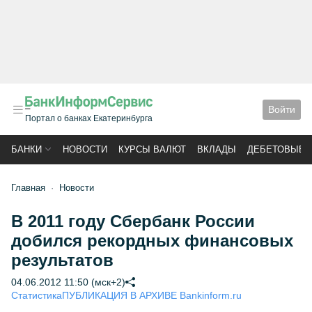
Войти
Портал о банках Екатеринбурга
БАНКИ
НОВОСТИ
КУРСЫ ВАЛЮТ
ВКЛАДЫ
ДЕБЕТОВЫЕ 
Главная
Новости
В 2011 году Сбербанк России
добился рекордных финансовых
результатов
04.06.2012 11:50 (мск+2)
Статистика
ПУБЛИКАЦИЯ В АРХИВЕ Bankinform.ru