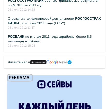
РОСГОССТРАХ БАНК
объявил финансовые результаты
по МСФО за 2011 год
06 июля 2012 14:53
О результатах финансовой деятельности
РОСГОССТРАХ
БАНКА
по итогам 2011 года (РСБУ)
03 июля 2012 11:47
РОСБАНК
по итогам 2011 года заработал более 8,5
миллиардов рублей
02 июля 2012 15:04
Читайте нас в