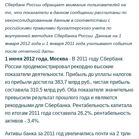
Сбербанк России обращает внимание пользователей на
то, что показатели в данном сообщении рассчитаны по
неконсолидированным данным в соответствии с
российскими правилами бухгалтерского учета по
внутренней методике Сбербанка России. Данные на 1
января 2012 года и 1 января 2011 года учитывают события
после отчетной даты.
1 июня 2012 года, Москва
- В 2011 году Сбербанк
России продемонстрировал рекордно высокие
показатели деятельности. Прибыль до уплаты налогов
из прибыли достигла 383,7 млрд руб., чистая прибыль
составила 310,5 млрд руб. Оба показателя значительно
превысили результат прошлого года и являются
рекордными для Сбербанка. Рентабельность капитала
по итогам 2011 года составила 26,2%, рентабельность
активов - 3,4%.
Активы банка за 2011 год увеличились почти на 2 трлн