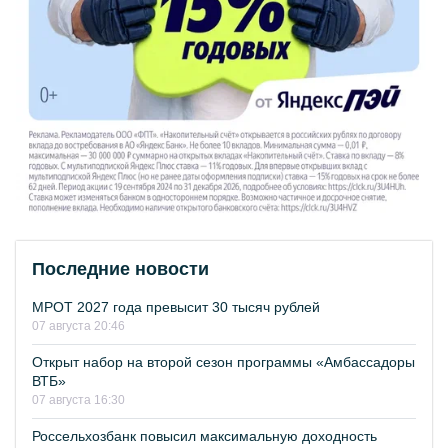
Последние новости
МРОТ 2027 года превысит 30 тысяч рублей
07 августа 20:46
Открыт набор на второй сезон программы «Амбассадоры
ВТБ»
07 августа 16:30
Россельхозбанк повысил максимальную доходность