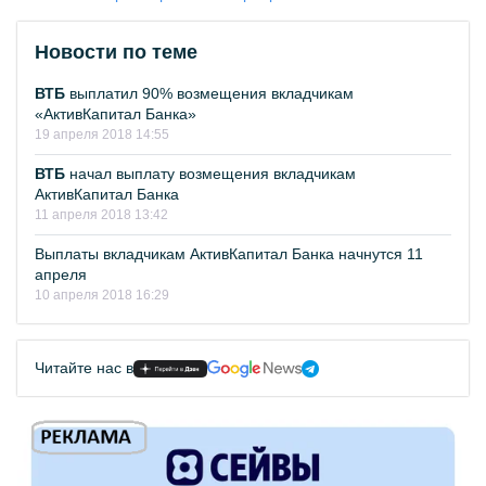
Новости по теме
ВТБ
выплатил 90% возмещения вкладчикам
«АктивКапитал Банка»
19 апреля 2018 14:55
ВТБ
начал выплату возмещения вкладчикам
АктивКапитал Банка
11 апреля 2018 13:42
Выплаты вкладчикам АктивКапитал Банка начнутся 11
апреля
10 апреля 2018 16:29
Читайте нас в