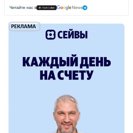
Читайте нас в