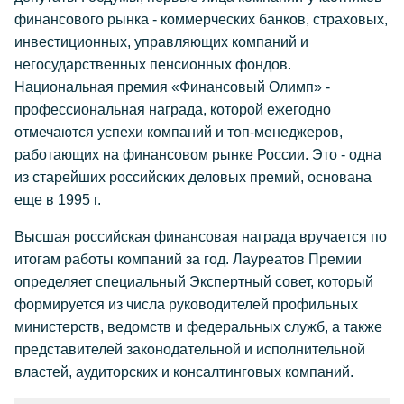
финансового рынка - коммерческих банков, страховых,
инвестиционных, управляющих компаний и
негосударственных пенсионных фондов.
Национальная премия «Финансовый Олимп» -
профессиональная награда, которой ежегодно
отмечаются успехи компаний и топ-менеджеров,
работающих на финансовом рынке России. Это - одна
из старейших российских деловых премий, основана
еще в 1995 г.
Высшая российская финансовая награда вручается по
итогам работы компаний за год. Лауреатов Премии
определяет специальный Экспертный совет, который
формируется из числа руководителей профильных
министерств, ведомств и федеральных служб, а также
представителей законодательной и исполнительной
властей, аудиторских и консалтинговых компаний.