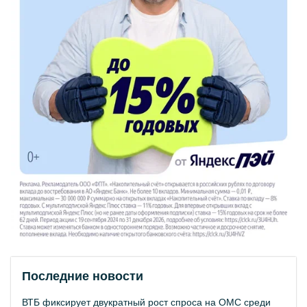
Последние новости
ВТБ фиксирует двукратный рост спроса на ОМС среди