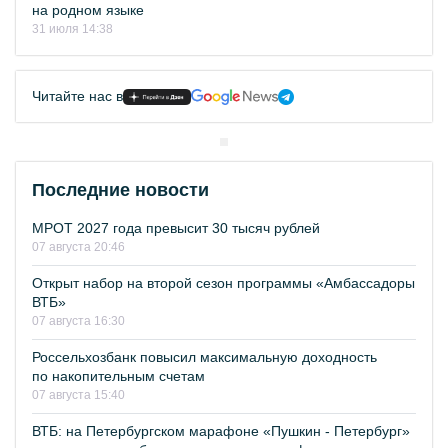
на родном языке
31 июля 14:38
Читайте нас в
Последние новости
МРОТ 2027 года превысит 30 тысяч рублей
07 августа 20:46
Открыт набор на второй сезон программы «Амбассадоры
ВТБ»
07 августа 16:30
Россельхозбанк повысил максимальную доходность
по накопительным счетам
07 августа 15:40
ВТБ: на Петербургском марафоне «Пушкин - Петербург»