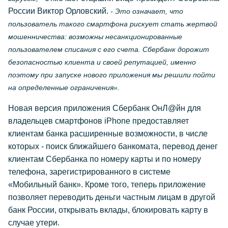
России Виктор Орловский.
- Это означает, что
пользователь такого смартфона рискует стать жертвой
мошенничества: возможны несанкционированные
пользователем списания с его счета. Сбербанк дорожит
безопасностью клиента и своей репутацией, именно
поэтому при запуске нового приложения мы решили пойти
на определенные ограничения».
Новая версия приложения Сбербанк ОнЛ@йн для
владельцев смартфонов iPhone предоставляет
клиентам банка расширенные возможности, в числе
которых - поиск ближайшего банкомата, перевод денег
клиентам Сбербанка по номеру карты и по номеру
телефона, зарегистрированного в системе
«Мобильный банк». Кроме того, теперь приложение
позволяет переводить деньги частным лицам в другой
банк России, открывать вклады, блокировать карту в
случае утери.