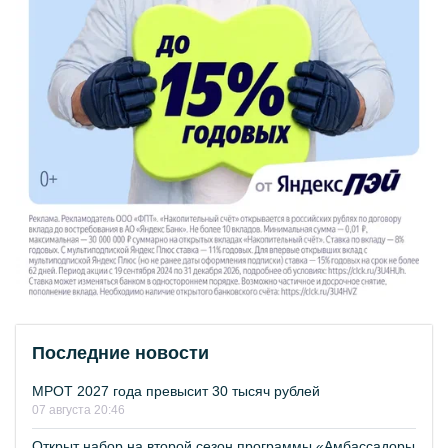
Последние новости
МРОТ 2027 года превысит 30 тысяч рублей
07 августа 20:46
Открыт набор на второй сезон программы «Амбассадоры