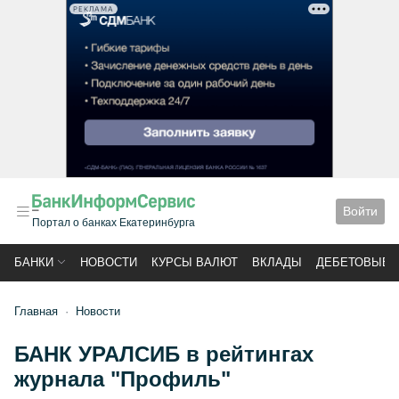
РЕКЛАМА
Войти
Портал о банках Екатеринбурга
БАНКИ
НОВОСТИ
КУРСЫ ВАЛЮТ
ВКЛАДЫ
ДЕБЕТОВЫЕ 
Главная
Новости
БАНК УРАЛСИБ в рейтингах
журнала "Профиль"