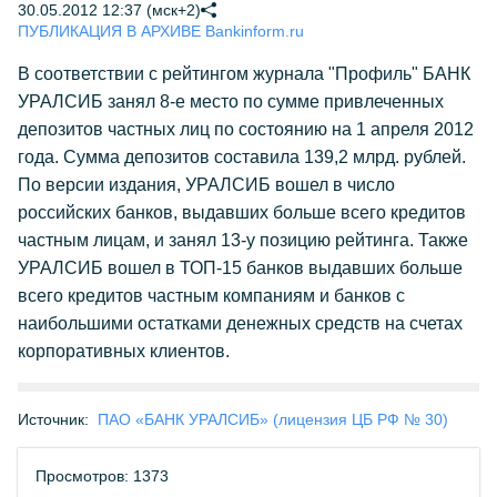
30.05.2012 12:37 (мск+2)
ПУБЛИКАЦИЯ В АРХИВЕ Bankinform.ru
В соответствии с рейтингом журнала "Профиль" БАНК
УРАЛСИБ занял 8-е место по сумме привлеченных
депозитов частных лиц по состоянию на 1 апреля 2012
года. Сумма депозитов составила 139,2 млрд. рублей.
По версии издания, УРАЛСИБ вошел в число
российских банков, выдавших больше всего кредитов
частным лицам, и занял 13-у позицию рейтинга. Также
УРАЛСИБ вошел в ТОП-15 банков выдавших больше
всего кредитов частным компаниям и банков с
наибольшими остатками денежных средств на счетах
корпоративных клиентов.
Источник:
ПАО «БАНК УРАЛСИБ» (лицензия ЦБ РФ № 30)
Просмотров: 1373