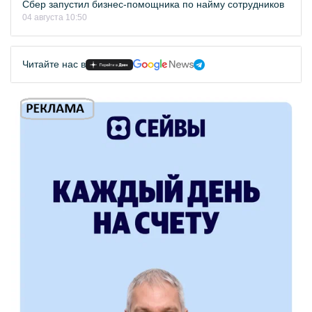
Сбер запустил бизнес-помощника по найму сотрудников
04 августа 10:50
Читайте нас в