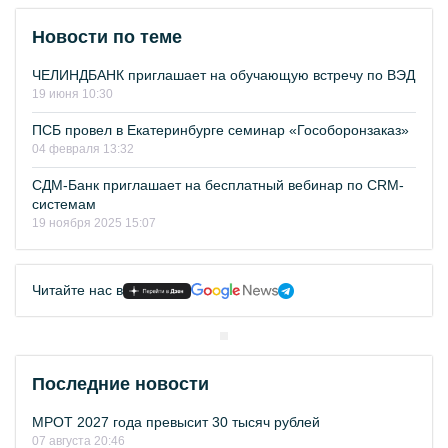
Новости по теме
ЧЕЛИНДБАНК приглашает на обучающую встречу по ВЭД
19 июня 10:30
ПСБ провел в Екатеринбурге семинар «Гособоронзаказ»
04 февраля 13:32
СДМ-Банк приглашает на бесплатный вебинар по СRM-
системам
19 ноября 2025 15:07
Читайте нас в
Последние новости
МРОТ 2027 года превысит 30 тысяч рублей
07 августа 20:46