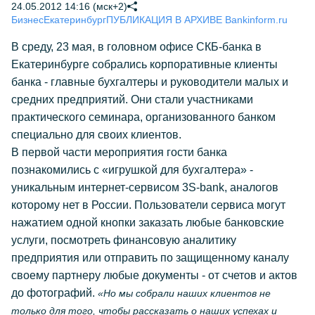
24.05.2012 14:16 (мск+2)
Бизнес
Екатеринбург
ПУБЛИКАЦИЯ В АРХИВЕ Bankinform.ru
В среду, 23 мая, в головном офисе СКБ-банка в
Екатеринбурге собрались корпоративные клиенты
банка - главные бухгалтеры и руководители малых и
средних предприятий. Они стали участниками
практического семинара, организованного банком
специально для своих клиентов.
В первой части мероприятия гости банка
познакомились с «игрушкой для бухгалтера» -
уникальным интернет-сервисом 3S-bank, аналогов
которому нет в России. Пользователи сервиса могут
нажатием одной кнопки заказать любые банковские
услуги, посмотреть финансовую аналитику
предприятия или отправить по защищенному каналу
своему партнеру любые документы - от счетов и актов
до фотографий.
«Но мы собрали наших клиентов не
только для того, чтобы рассказать о наших успехах и