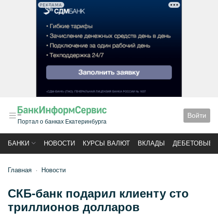
РЕКЛАМА
Войти
Портал о банках Екатеринбурга
БАНКИ
НОВОСТИ
КУРСЫ ВАЛЮТ
ВКЛАДЫ
ДЕБЕТОВЫЕ 
Главная
Новости
СКБ-банк подарил клиенту сто
триллионов долларов