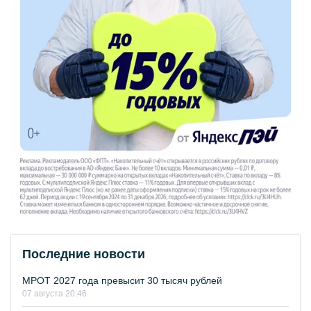
Последние новости
МРОТ 2027 года превысит 30 тысяч рублей
07 августа 20:46