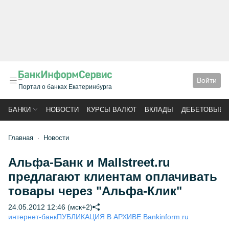
Войти
Портал о банках Екатеринбурга
БАНКИ
НОВОСТИ
КУРСЫ ВАЛЮТ
ВКЛАДЫ
ДЕБЕТОВЫЕ 
Главная
Новости
Альфа-Банк и Mallstreet.ru
предлагают клиентам оплачивать
товары через "Альфа-Клик"
24.05.2012 12:46 (мск+2)
интернет-банк
ПУБЛИКАЦИЯ В АРХИВЕ Bankinform.ru