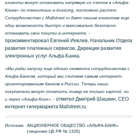
клиенты могут оплачивать напрямую со счетов в «Альфа-
Клике» по технологии e-invoicing, постоянно растет.
Сотрудничество с Mallstreet.ru дает нашим клиентам еще
одну возможность быстро и максимально безопасно
-
оплачивать свои покупки в интернете,
прокомментировал Евгений Иевлев, Начальник Отдела
развития платежных сервисов, Дирекции развития
электронных услуг Альфа-Банка.
«Мы рады запуску еще одного сегмента сотрудничества с
Альфа-Банком, который мы считаем самым интернет-
ориентированным банком в России. Теперь наши
покупатели могут оплатить товар не только картой, но
- отметил Дмитрий Шашкин, CEO
и через «Альфа-Клик»,
интернет-гипермаркета Mallstreet.ru.
Источник:
АКЦИОНЕРНОЕ ОБЩЕСТВО «АЛЬФА-БАНК»
(лицензия ЦБ РФ № 1326)