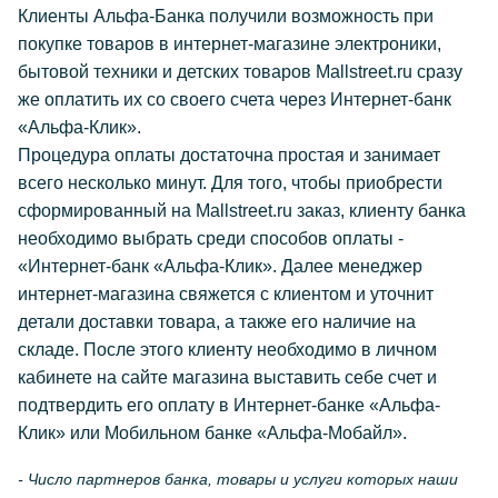
Клиенты Альфа-Банка получили возможность при
покупке товаров в интернет-магазине электроники,
бытовой техники и детских товаров Mallstreet.ru сразу
же оплатить их со своего счета через Интернет-банк
«Альфа-Клик».
Процедура оплаты достаточна простая и занимает
всего несколько минут. Для того, чтобы приобрести
сформированный на Mallstreet.ru заказ, клиенту банка
необходимо выбрать среди способов оплаты -
«Интернет-банк «Альфа-Клик». Далее менеджер
интернет-магазина свяжется с клиентом и уточнит
детали доставки товара, а также его наличие на
складе. После этого клиенту необходимо в личном
кабинете на сайте магазина выставить себе счет и
подтвердить его оплату в Интернет-банке «Альфа-
Клик» или Мобильном банке «Альфа-Мобайл».
- Число партнеров банка, товары и услуги которых наши