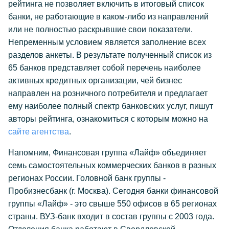
рейтинга не позволяет включить в итоговый список
банки, не работающие в каком-либо из направлений
или не полностью раскрывшие свои показатели.
Непременным условием является заполнение всех
разделов анкеты. В результате полученный список из
65 банков представляет собой перечень наиболее
активных кредитных организации, чей бизнес
направлен на розничного потребителя и предлагает
ему наиболее полный спектр банковских услуг, пишут
авторы рейтинга, ознакомиться с которым можно на
сайте агентства
.
Напомним, Финансовая группа «Лайф» объединяет
семь самостоятельных коммерческих банков в разных
регионах России. Головной банк группы -
Пробизнесбанк (г. Москва). Сегодня банки финансовой
группы «Лайф» - это свыше 550 офисов в 65 регионах
страны. ВУЗ-банк входит в состав группы с 2003 года.