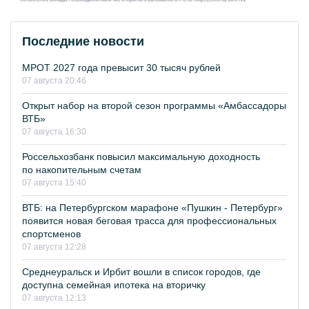
Последние новости
МРОТ 2027 года превысит 30 тысяч рублей
07 августа 20:46
Открыт набор на второй сезон программы «Амбассадоры
ВТБ»
07 августа 16:30
Россельхозбанк повысил максимальную доходность
по накопительным счетам
07 августа 15:40
ВТБ: на Петербургском марафоне «Пушкин - Петербург»
появится новая беговая трасса для профессиональных
спортсменов
07 августа 12:28
Среднеуральск и Ирбит вошли в список городов, где
доступна семейная ипотека на вторичку
07 августа 12:13