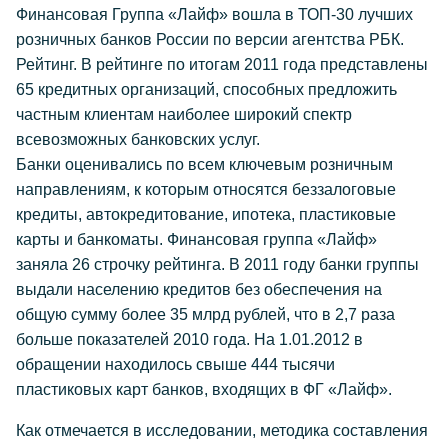
Финансовая Группа «Лайф» вошла в ТОП-30 лучших
розничных банков России по версии агентства РБК.
Рейтинг. В рейтинге по итогам 2011 года представлены
65 кредитных организаций, способных предложить
частным клиентам наиболее широкий спектр
всевозможных банковских услуг.
Банки оценивались по всем ключевым розничным
направлениям, к которым относятся беззалоговые
кредиты, автокредитование, ипотека, пластиковые
карты и банкоматы. Финансовая группа «Лайф»
заняла 26 строчку рейтинга. В 2011 году банки группы
выдали населению кредитов без обеспечения на
общую сумму более 35 млрд рублей, что в 2,7 раза
больше показателей 2010 года. На 1.01.2012 в
обращении находилось свыше 444 тысячи
пластиковых карт банков, входящих в ФГ «Лайф».
Как отмечается в исследовании, методика составления