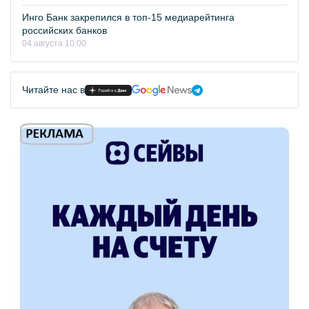
Инго Банк закрепился в топ-15 медиарейтинга
российских банков
04 августа 10:00
Читайте нас в