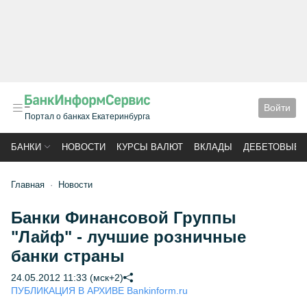
Войти
Портал о банках Екатеринбурга
БАНКИ
НОВОСТИ
КУРСЫ ВАЛЮТ
ВКЛАДЫ
ДЕБЕТОВЫЕ 
Главная
Новости
Банки Финансовой Группы
"Лайф" - лучшие розничные
банки страны
24.05.2012 11:33 (мск+2)
ПУБЛИКАЦИЯ В АРХИВЕ Bankinform.ru