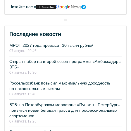
Читайте нас в
Последние новости
МРОТ 2027 года превысит 30 тысяч рублей
07 августа 20:46
Открыт набор на второй сезон программы «Амбассадоры
ВТБ»
07 августа 16:30
Россельхозбанк повысил максимальную доходность
по накопительным счетам
07 августа 15:40
ВТБ: на Петербургском марафоне «Пушкин - Петербург»
появится новая беговая трасса для профессиональных
спортсменов
07 августа 12:28