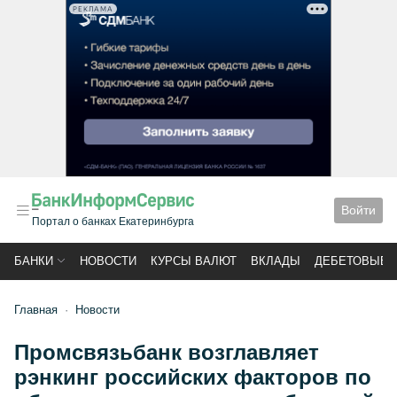
РЕКЛАМА
Войти
Портал о банках Екатеринбурга
БАНКИ
НОВОСТИ
КУРСЫ ВАЛЮТ
ВКЛАДЫ
ДЕБЕТОВЫЕ 
Главная
Новости
Промсвязьбанк возглавляет
рэнкинг российских факторов по