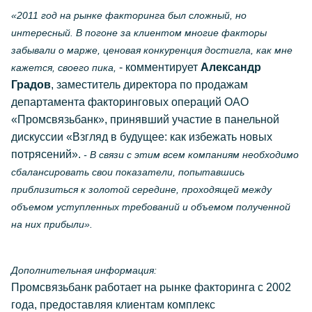
«2011 год на рынке факторинга был сложный, но
интересный. В погоне за клиентом многие факторы
забывали о марже, ценовая конкуренция достигла, как мне
- комментирует
Александр
кажется, своего пика,
Градов
, заместитель директора по продажам
департамента факторинговых операций ОАО
«Промсвязьбанк», принявший участие в панельной
дискуссии «Взгляд в будущее: как избежать новых
потрясений».
- В связи с этим всем компаниям необходимо
сбалансировать свои показатели, попытавшись
приблизиться к золотой середине, проходящей между
объемом уступленных требований и объемом полученной
на них прибыли».
Дополнительная информация:
Промсвязьбанк работает на рынке факторинга с 2002
года, предоставляя клиентам комплекс