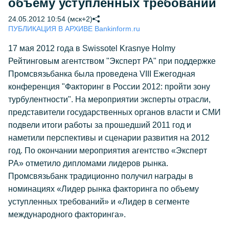
объему уступленных требований
24.05.2012 10:54 (мск+2)
ПУБЛИКАЦИЯ В АРХИВЕ Bankinform.ru
17 мая 2012 года в Swissotel Krasnye Holmy
Рейтинговым агентством "Эксперт РА" при поддержке
Промсвязьбанка была проведена VIII Ежегодная
конференция "Факторинг в России 2012: пройти зону
турбулентности". На мероприятии эксперты отрасли,
представители государственных органов власти и СМИ
подвели итоги работы за прошедший 2011 год и
наметили перспективы и сценарии развития на 2012
год. По окончании мероприятия агентство «Эксперт
РА» отметило дипломами лидеров рынка.
Промсвязьбанк традиционно получил награды в
номинациях «Лидер рынка факторинга по объему
уступленных требований» и «Лидер в сегменте
международного факторинга».