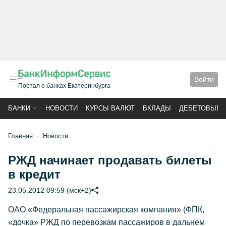
Войти
Портал о банках Екатеринбурга
БАНКИ
НОВОСТИ
КУРСЫ ВАЛЮТ
ВКЛАДЫ
ДЕБЕТОВЫЕ 
Главная
Новости
РЖД начинает продавать билеты
в кредит
23.05.2012 09:59 (мск+2)
ОАО «Федеральная пассажирская компания» (ФПК,
«дочка» РЖД по перевозкам пассажиров в дальнем