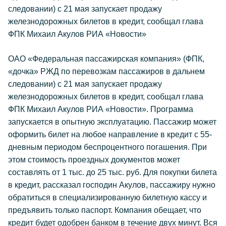
следовании) с 21 мая запускает продажу
железнодорожных билетов в кредит, сообщал глава
ФПК Михаил Акулов РИА «Новости»
ОАО «Федеральная пассажирская компания» (ФПК,
«дочка» РЖД по перевозкам пассажиров в дальнем
следовании) с 21 мая запускает продажу
железнодорожных билетов в кредит, сообщал глава
ФПК Михаил Акулов РИА «Новости». Программа
запускается в опытную эксплуатацию. Пассажир может
оформить билет на любое направление в кредит с 55-
дневным периодом беспроцентного погашения. При
этом стоимость проездных документов может
составлять от 1 тыс. до 25 тыс. руб. Для покупки билета
в кредит, рассказал господин Акулов, пассажиру нужно
обратиться в специализированную билетную кассу и
предъявить только паспорт. Компания обещает, что
кредит будет одобрен банком в течение двух минут. Вся