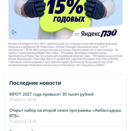
Последние новости
МРОТ 2027 года превысит 30 тысяч рублей
07 августа 20:46
Открыт набор на второй сезон программы «Амбассадоры
ВТБ»
07 августа 16:30