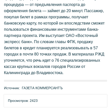
процедура — от предъявления паспорта до
оформления билета — займет до 20 минут. Пассажир,
покупая билет в рамках программы, получает
банковскую карту, по которой он впоследствии сможет
пользоваться финансовыми инструментами банка-
партнера проекта. Им выступает ОАО «Восточный
экспресс банк». По словам главы ФПК, продажу
билетов в кредит планируется реализовывать в 57
городах в почти 80 точках продаж. В материалах РЖД
уточняется, что речь идет о 76 специализированных
кассах крупных вокзалов городов России от
Калининграда до Владивостока.
Источник:
ГАЗЕТА КОММЕРСАНТЪ
Просмотров: 2423