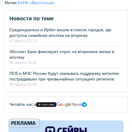
Метки:
БАНК «Восточный»
Новости по теме
Среднеуральск и Ирбит вошли в список городов, где
доступна семейная ипотека на вторичку
07 августа 12:13
Абсолют Банк фиксирует спрос на вторичное жилье в
ипотеку
06 августа 16:20
ПСБ и МЧС России будут оказывать поддержку жителям
пострадавших при чрезвычайных ситуациях регионов
06 августа 12:40
Читайте нас в