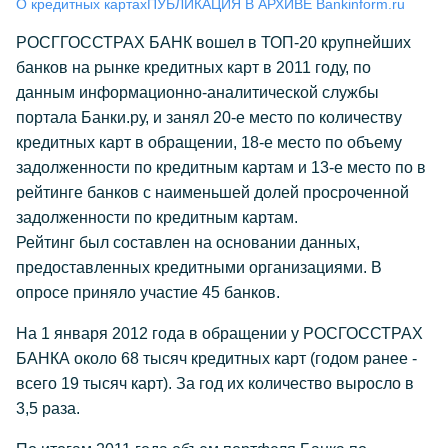
О кредитных картах
ПУБЛИКАЦИЯ В АРХИВЕ Bankinform.ru
РОСГГОССТРАХ БАНК вошел в ТОП-20 крупнейших
банков на рынке кредитных карт в 2011 году, по
данным информационно-аналитической службы
портала Банки.ру, и занял 20-е место по количеству
кредитных карт в обращении, 18-е место по объему
задолженности по кредитным картам и 13-е место по в
рейтинге банков с наименьшей долей просроченной
задолженности по кредитным картам.
Рейтинг был составлен на основании данных,
предоставленных кредитными организациями. В
опросе приняло участие 45 банков.
На 1 января 2012 года в обращении у РОСГОССТРАХ
БАНКА около 68 тысяч кредитных карт (годом ранее -
всего 19 тысяч карт). За год их количество выросло в
3,5 раза.