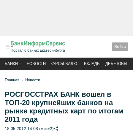
Войти
Портал о банках Екатеринбурга
БАНКИ
НОВОСТИ
КУРСЫ ВАЛЮТ
ВКЛАДЫ
ДЕБЕТОВЫЕ 
Главная
Новости
РОСГОССТРАХ БАНК вошел в
ТОП-20 крупнейших банков на
рынке кредитных карт по итогам
2011 года
18.05.2012 14:08 (мск+2)