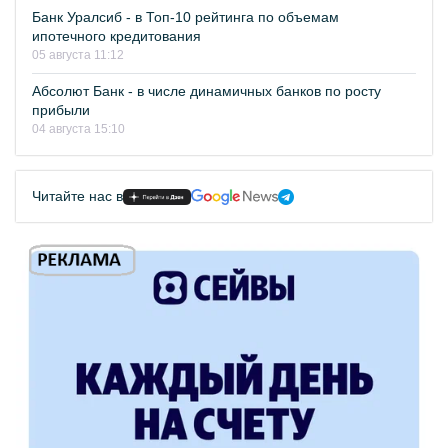
Банк Уралсиб - в Топ-10 рейтинга по объемам
ипотечного кредитования
05 августа 11:12
Абсолют Банк - в числе динамичных банков по росту
прибыли
04 августа 15:10
Читайте нас в