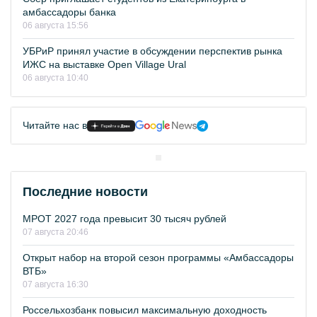
амбассадоры банка
06 августа 15:56
УБРиР принял участие в обсуждении перспектив рынка
ИЖС на выставке Open Village Ural
06 августа 10:40
Читайте нас в
Последние новости
МРОТ 2027 года превысит 30 тысяч рублей
07 августа 20:46
Открыт набор на второй сезон программы «Амбассадоры
ВТБ»
07 августа 16:30
Россельхозбанк повысил максимальную доходность