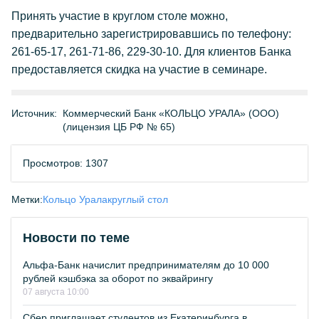
Принять участие в круглом столе можно,
предварительно зарегистрировавшись по телефону:
261-65-17, 261-71-86, 229-30-10. Для клиентов Банка
предоставляется скидка на участие в семинаре.
Источник:
Коммерческий Банк «КОЛЬЦО УРАЛА» (ООО)
(лицензия ЦБ РФ № 65)
Просмотров: 1307
Метки:
Кольцо Урала
круглый стол
Новости по теме
Альфа-Банк начислит предпринимателям до 10 000
рублей кэшбэка за оборот по эквайрингу
07 августа 10:00
Сбер приглашает студентов из Екатеринбурга в