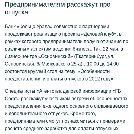
Предпринимателям расскажут про
отпуска
Банк «Кольцо Урала» совместно с партнерами
продолжают реализацию проекта «Деловой клуб», в
рамках которого предприниматели получают знания по
различным аспектам ведения бизнеса. Так, 22 мая, в
бизнес-центре «Основинский» (Екатеринбург, ул.
Основинская, 6/ Маяковского 25-а) с 10.00 до 14.00
состоится круглый стол на тему: «Особенности
предоставления и оплаты отпусков в 2012 году».
Специалисты «Агентства деловой информации «ГБ
Софт» расскажут участникам встречи об особенностях
предоставления ежегодного основного оплачиваемого
и дополнительного отпусков. Кроме того,
предприниматели смогут познакомиться с примерами
расчета среднего заработка для оплаты отпускных.