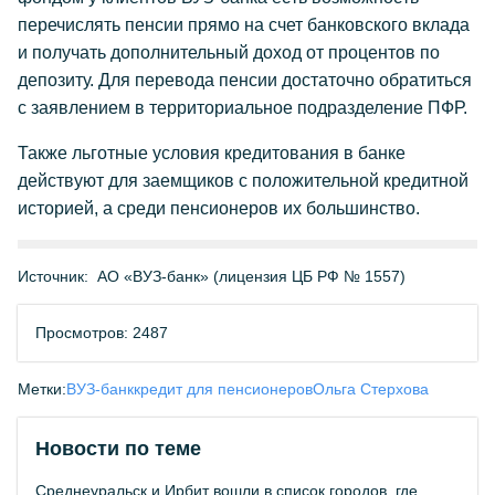
перечислять пенсии прямо на счет банковского вклада
и получать дополнительный доход от процентов по
депозиту. Для перевода пенсии достаточно обратиться
с заявлением в территориальное подразделение ПФР.
Также льготные условия кредитования в банке
действуют для заемщиков с положительной кредитной
историей, а среди пенсионеров их большинство.
Источник:
АО «ВУЗ-банк» (лицензия ЦБ РФ № 1557)
Просмотров: 2487
Метки:
ВУЗ-банк
кредит для пенсионеров
Ольга Стерхова
Новости по теме
Среднеуральск и Ирбит вошли в список городов, где