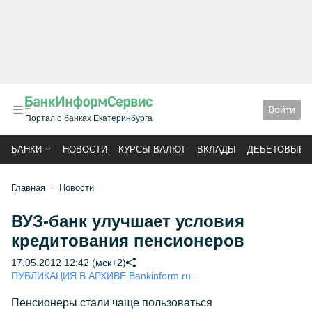
Войти
Портал о банках Екатеринбурга
БАНКИ
НОВОСТИ
КУРСЫ ВАЛЮТ
ВКЛАДЫ
ДЕБЕТОВЫЕ 
Главная
Новости
ВУЗ-банк улучшает условия
кредитования пенсионеров
17.05.2012 12:42 (мск+2)
ПУБЛИКАЦИЯ В АРХИВЕ Bankinform.ru
Пенсионеры стали чаще пользоваться