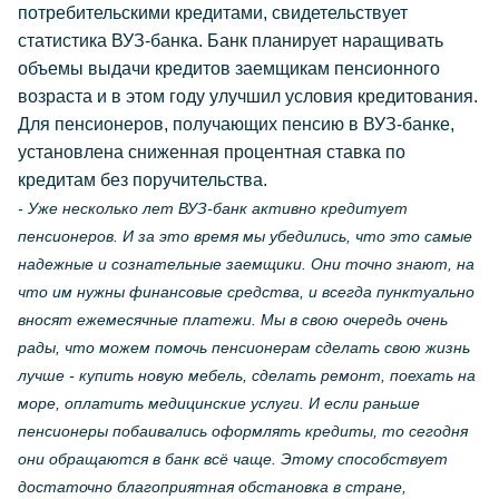
потребительскими кредитами, свидетельствует
статистика ВУЗ-банка. Банк планирует наращивать
объемы выдачи кредитов заемщикам пенсионного
возраста и в этом году улучшил условия кредитования.
Для пенсионеров, получающих пенсию в ВУЗ-банке,
установлена сниженная процентная ставка по
кредитам без поручительства.
- Уже несколько лет ВУЗ-банк активно кредитует
пенсионеров. И за это время мы убедились, что это самые
надежные и сознательные заемщики. Они точно знают, на
что им нужны финансовые средства, и всегда пунктуально
вносят ежемесячные платежи. Мы в свою очередь очень
рады, что можем помочь пенсионерам сделать свою жизнь
лучше - купить новую мебель, сделать ремонт, поехать на
море, оплатить медицинские услуги. И если раньше
пенсионеры побаивались оформлять кредиты, то сегодня
они обращаются в банк всё чаще. Этому способствует
достаточно благоприятная обстановка в стране,