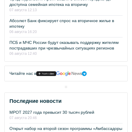
доступна семейная ипотека на вторичку
07 августа 12:13
Абсолют Банк фиксирует спрос на вторичное жилье в
ипотеку
06 августа 16:20
ПСБ и МЧС России будут оказывать поддержку жителям
пострадавших при чрезвычайных ситуациях регионов
06 августа 12:40
Читайте нас в
Последние новости
МРОТ 2027 года превысит 30 тысяч рублей
07 августа 20:46
Открыт набор на второй сезон программы «Амбассадоры