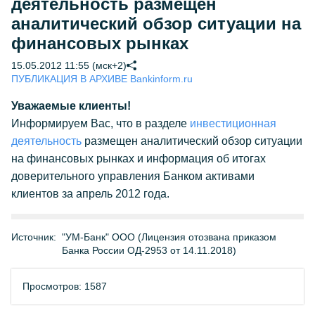
деятельность размещен
аналитический обзор ситуации на
финансовых рынках
15.05.2012 11:55 (мск+2)
ПУБЛИКАЦИЯ В АРХИВЕ Bankinform.ru
Уважаемые клиенты!
Информируем Вас, что в разделе
инвестиционная
деятельность
размещен аналитический обзор ситуации
на финансовых рынках и информация об итогах
доверительного управления Банком активами
клиентов за апрель 2012 года.
Источник:
"УМ-Банк" ООО (Лицензия отозвана приказом
Банка России ОД-2953 от 14.11.2018)
Просмотров: 1587