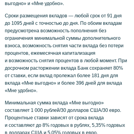
выгодно» и «Мне удобно».
Сроки размещения вкладов — любой срок от 91 дня
до 1095 дней с точностью до дня. По обоим вкладам
предусмотрена возможность пополнения без
ограничения минимальной суммы дополнительного
взноса, возможность снятия части вклада без потери
процентов, ежемесячная капитализация
и возможность снятия процентов в любой момент. При
досрочном расторжении вклада Банк сохраняет 80%
от ставки, если вклад пролежал более 181 дня для
вклада «Мне выгодно» и более 396 дней для вклада
«Мне удобно».
Минимальная сумма вклада «Мне выгодно»
составляет 1 000 рублей/30 долларов США/30 евро.
Процентные ставки зависят от срока вклада
и составляют до 8% годовых в рублях, 5,35% годовых
в долларах США и 5,05% годовых в евро.