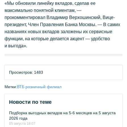
«Мы обновили линейку вкладов, сделав ее
максимально понятной клиентам, —
прокомментировал Владимир Верхошинский, Вице-
президент, Член Правления Банка Москвы. — В самих
названиях новых вкладов заложены их сервисные
функции, на которые делается акцент — удобство
и выгода».
Просмотров: 1483
Метки:
ВТБ розничный филиал
Новости по теме
Подборка выгодных вкладов на 5-6 месяцев на 5 августа
2026 года
05 августа 18:07