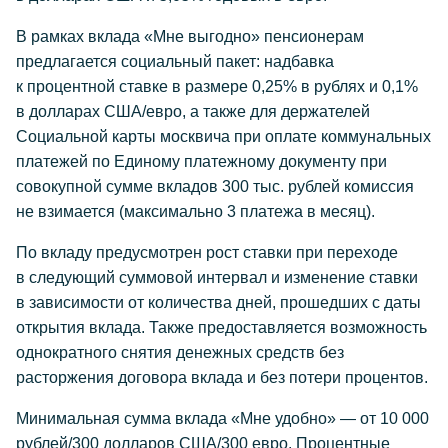
В рамках вклада «Мне выгодно» пенсионерам
предлагается социальный пакет: надбавка
к процентной ставке в размере 0,25% в рублях и 0,1%
в долларах США/евро, а также для держателей
Социальной карты москвича при оплате коммунальных
платежей по Единому платежному документу при
совокупной сумме вкладов 300 тыс. рублей комиссия
не взимается (максимально 3 платежа в месяц).
По вкладу предусмотрен рост ставки при переходе
в следующий суммовой интервал и изменение ставки
в зависимости от количества дней, прошедших с даты
открытия вклада. Также предоставляется возможность
однократного снятия денежных средств без
расторжения договора вклада и без потери процентов.
Минимальная сумма вклада «Мне удобно» — от 10 000
рублей/300 долларов США/300 евро. Процентные