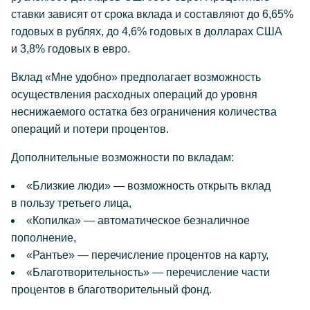
ставки зависят от срока вклада и составляют до 6,65%
годовых в рублях, до 4,6% годовых в долларах США
и 3,8% годовых в евро.
Вклад «Мне удобно» предполагает возможность
осуществления расходных операций до уровня
неснижаемого остатка без ограничения количества
операций и потери процентов.
Дополнительные возможности по вкладам:
«Близкие люди» — возможность открыть вклад
в пользу третьего лица,
«Копилка» — автоматическое безналичное
пополнение,
«Рантье» — перечисление процентов на карту,
«Благотворительность» — перечисление части
процентов в благотворительный фонд.