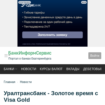
РЕКЛАМА
Войти
Портал о банках Екатеринбурга
БАНКИ
НОВОСТИ
КУРСЫ ВАЛЮТ
ВКЛАДЫ
ДЕБЕТОВЫЕ 
Главная
Новости
Уралтрансбанк - Золотое время с
Visa Gold