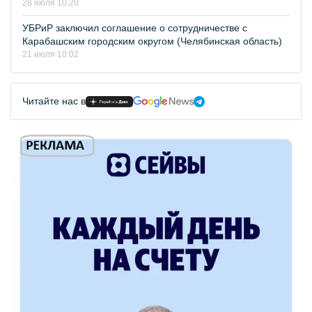
28 июля 10:20
УБРиР заключил соглашение о сотрудничестве с
Карабашским городским округом (Челябинская область)
21 июля 10:02
Читайте нас в