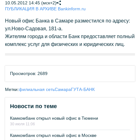
10.05.2012 14:45 (мск+2)
ПУБЛИКАЦИЯ В АРХИВЕ Bankinform.ru
Новый офис Банка в Самаре разместился по адресу:
ул.Ново-Садовая, 181-а.
Жителям города и области Банк предоставляет полный
комплекс услуг для физических и юридических лиц.
Просмотров: 2689
Метки:
филиальная сеть
Самара
ГУТА-БАНК
Новости по теме
Камкомбанк открыл новый офис в Тюмени
30 июля 11:06
Камкомбанк открыл новый офис в Москве