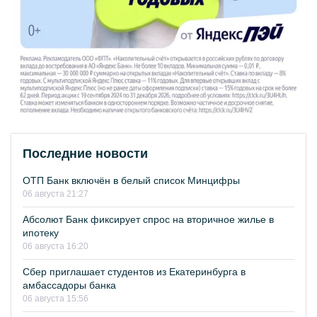
Последние новости
ОТП Банк включён в белый список Минцифры
06 августа 21:27
Абсолют Банк фиксирует спрос на вторичное жилье в
ипотеку
06 августа 16:20
Сбер приглашает студентов из Екатеринбурга в
амбассадоры банка
06 августа 15:56