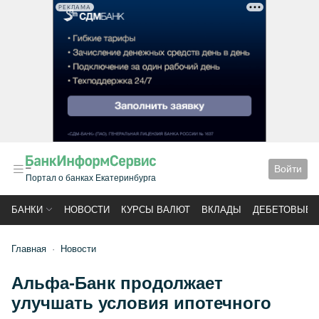
РЕКЛАМА
Войти
Портал о банках Екатеринбурга
БАНКИ
НОВОСТИ
КУРСЫ ВАЛЮТ
ВКЛАДЫ
ДЕБЕТОВЫЕ 
Главная
Новости
Альфа-Банк продолжает
улучшать условия ипотечного