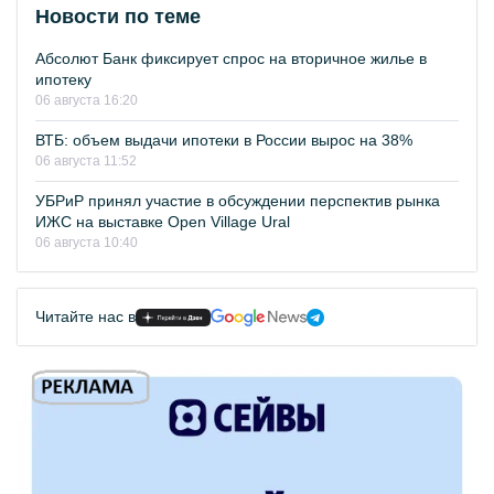
Новости по теме
Абсолют Банк фиксирует спрос на вторичное жилье в
ипотеку
06 августа 16:20
ВТБ: объем выдачи ипотеки в России вырос на 38%
06 августа 11:52
УБРиР принял участие в обсуждении перспектив рынка
ИЖС на выставке Open Village Ural
06 августа 10:40
Читайте нас в