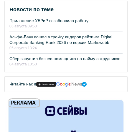
Новости по теме
Приложение УБРиР возобновило работу
06 августа 09:50
Альфа-Банк вошел в тройку лидеров рейтинга Digital
Corporate Banking Rank 2026 по версии Markswebb
05 августа 13:24
Сбер запустил бизнес-помощника по найму сотрудников
04 августа 10:50
Читайте нас в