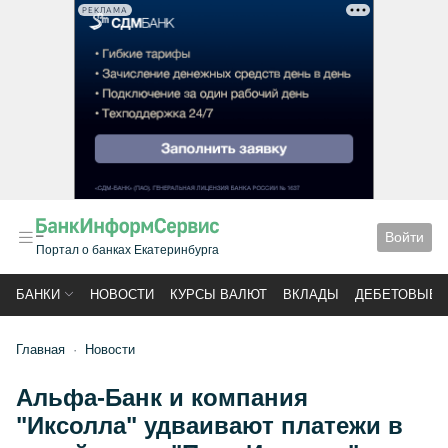
РЕКЛАМА
Войти
Портал о банках Екатеринбурга
БАНКИ
НОВОСТИ
КУРСЫ ВАЛЮТ
ВКЛАДЫ
ДЕБЕТОВЫЕ 
Главная
Новости
Альфа-Банк и компания
"Иксолла" удваивают платежи в