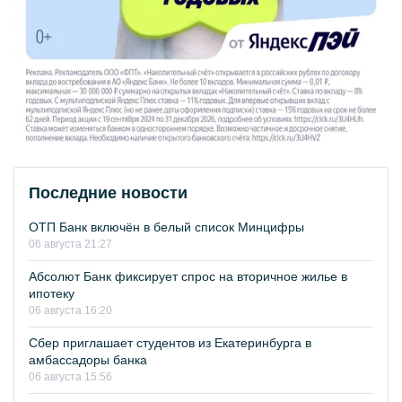
Последние новости
ОТП Банк включён в белый список Минцифры
06 августа 21:27
Абсолют Банк фиксирует спрос на вторичное жилье в
ипотеку
06 августа 16:20
Сбер приглашает студентов из Екатеринбурга в
амбассадоры банка
06 августа 15:56