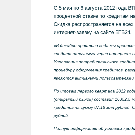
С 5 мая по 6 августа 2012 года В
процентной ставке по кредитам н
Скидка распространяется на все
интернет-заявку на сайте ВТБ24.
«В декабре прошлого года мы предос
кредита наличными через интернет-с
Управления потребительского кредит
процедуру оформления кредитов, разг
являются активными пользователями
По итогам первого квартала 2012 год
(открытый рынок) составил 16352,5 
кредитов на сумму 87,18 млн рублей. 
рублей.
Полную информацию об условиях креди