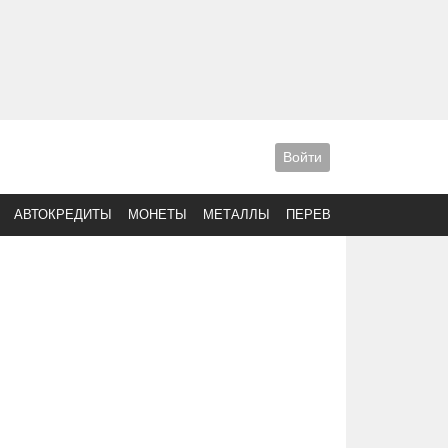
Войти
АВТОКРЕДИТЫ
МОНЕТЫ
МЕТАЛЛЫ
ПЕРЕВОДЫ