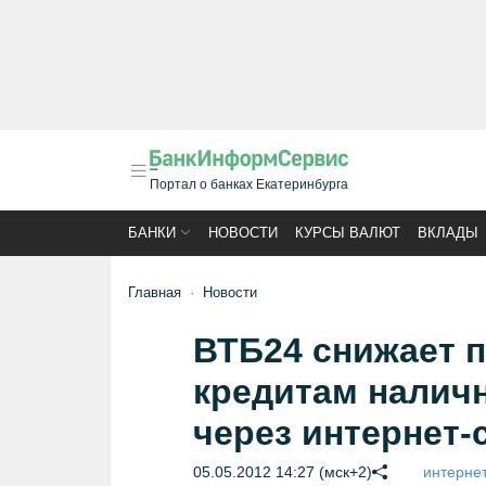
Портал о банках Екатеринбурга
БАНКИ
НОВОСТИ
КУРСЫ ВАЛЮТ
ВКЛАДЫ
Главная
Новости
ВТБ24 снижает п
кредитам нали
через интернет-
05.05.2012 14:27 (мск+2)
интернет