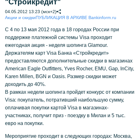
"Стройкредит"
04.05.2012 13:23 (мск+2)
Акции и скидки
ПУБЛИКАЦИЯ В АРХИВЕ Bankinform.ru
С 4 по 13 мая 2012 года в 18 городах России при
поддержке платежной системы Visa проходит
ежегодная акция - неделя шопинга Glamour.
Держателям карт Visa Банка «Стройкредит»
предоставляются дополнительные скидки в магазинах
American Eagle Outfitters, Yves Rocher, EMU, Gap, InCity,
Karen Millen, BGN и Oasis. Размер скидки может
доходить до 40%.
В рамках недели шопинга пройдет конкурс от компании
Visa: покупатель, потративший наибольшую сумму,
оплачивая покупки картой Visa в магазинах-
участниках, получит приз - поездку в Милан и 5 тыс.
евро на покупки.
Мероприятие проходит в следующих городах: Москва,