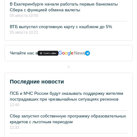
В Екатеринбурге начали работать первые банкоматы
Сбера с функцией обмена валюты
05 августа 10:50
ВТБ выпустил спортивную карту с кэшбэком до 5%
05 августа 10:21
Читайте нас в
Последние новости
ПСБ и МЧС России будут оказывать поддержку жителям
пострадавших при чрезвычайных ситуациях регионов
12:40
Сбер запустил собственную программу образовательных
кредитов с льготным периодом
12:33