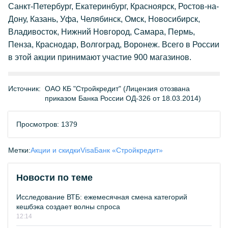
Санкт-Петербург, Екатеринбург, Красноярск, Ростов-на-
Дону, Казань, Уфа, Челябинск, Омск, Новосибирск,
Владивосток, Нижний Новгород, Самара, Пермь,
Пенза, Краснодар, Волгоград, Воронеж. Всего в России
в этой акции принимают участие 900 магазинов.
Источник:
ОАО КБ "Стройкредит" (Лицензия отозвана
приказом Банка России ОД-326 от 18.03.2014)
Просмотров: 1379
Метки:
Акции и скидки
Visa
Банк «Стройкредит»
Новости по теме
Исследование ВТБ: ежемесячная смена категорий
кешбэка создает волны спроса
12:14