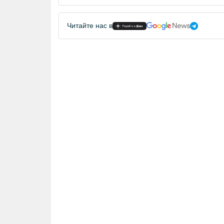
Читайте нас в