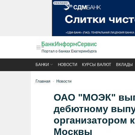
РЕКЛАМА
Портал о банках Екатеринбурга
БАНКИ
НОВОСТИ
КУРСЫ ВАЛЮТ
ВКЛАДЫ
Главная
Новости
ОАО "МОЭК" вып
дебютному выпу
организатором 
Москвы