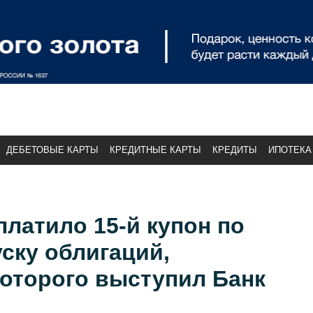
ДЕБЕТОВЫЕ КАРТЫ
КРЕДИТНЫЕ КАРТЫ
КРЕДИТЫ
ИПОТЕКА
латило 15-й купон по
ску облигаций,
которого выступил Банк