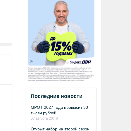
Последние новости
-
МРОТ 2027 года превысит 30
тысяч рублей
07 августа 20:46
Открыт набор на второй сезон