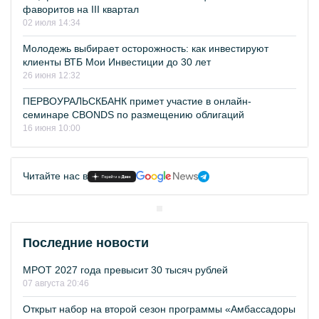
фаворитов на III квартал
02 июля 14:34
Молодежь выбирает осторожность: как инвестируют
клиенты ВТБ Мои Инвестиции до 30 лет
26 июня 12:32
ПЕРВОУРАЛЬСКБАНК примет участие в онлайн-
семинаре CBONDS по размещению облигаций
16 июня 10:00
Читайте нас в
Последние новости
МРОТ 2027 года превысит 30 тысяч рублей
07 августа 20:46
Открыт набор на второй сезон программы «Амбассадоры