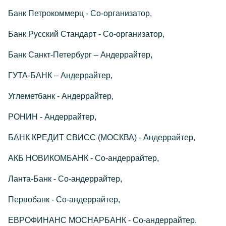
Банк Петрокоммерц - Со-организатор,
Банк Русский Стандарт - Со-организатор,
Банк Санкт-Петербург – Андеррайтер,
ГУТА-БАНК – Андеррайтер,
Углеметбанк - Андеррайтер,
РОНИН - Андеррайтер,
БАНК КРЕДИТ СВИСС (МОСКВА) - Андеррайтер,
АКБ НОВИКОМБАНК - Со-андеррайтер,
Ланта-Банк - Со-андеррайтер,
Первобанк - Со-андеррайтер,
ЕВРОФИНАНС МОСНАРБАНК - Со-андеррайтер.