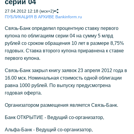
серии 04
27.04.2012 12:18 (мск+2)
ПУБЛИКАЦИЯ В АРХИВЕ Bankinform.ru
Связь-Банк определил процентную ставку первого
купона по облигациям серии 04 на сумму 5 млрд
рублей со сроком обращения 10 лет в размере 8,75%
годовых. Ставка второго купона приравнена к ставке
первого купона.
Связь-Банк закрыл книгу заявок 23 апреля 2012 года в
16.00 мск. Номинальная стоимость одной облигации
равна 1000 рублей. По выпуску предусмотрена
годовая оферта.
Организатором размещения является Связь-Банк.
Банк ОТКРЫТИЕ - Ведущий со-организатор,
Альфа-Банк - Ведущий со-организатор,