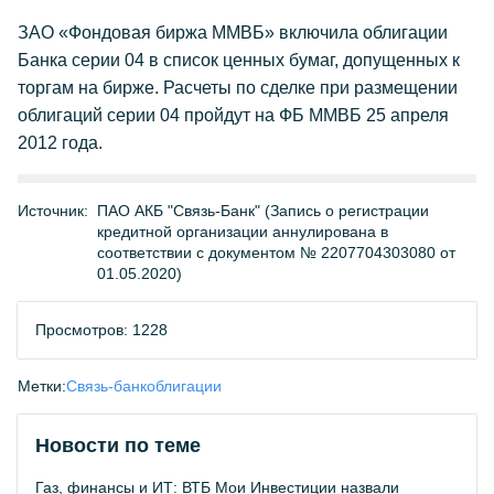
ЗАО «Фондовая биржа ММВБ» включила облигации
Банка серии 04 в список ценных бумаг, допущенных к
торгам на бирже. Расчеты по сделке при размещении
облигаций серии 04 пройдут на ФБ ММВБ 25 апреля
2012 года.
Источник:
ПАО АКБ "Связь-Банк" (Запись о регистрации
кредитной организации аннулирована в
соответствии с документом № 2207704303080 от
01.05.2020)
Просмотров: 1228
Метки:
Связь-банк
облигации
Новости по теме
Газ, финансы и ИТ: ВТБ Мои Инвестиции назвали