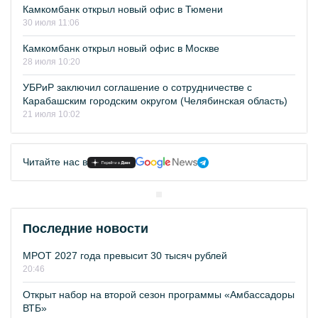
Камкомбанк открыл новый офис в Тюмени
30 июля 11:06
Камкомбанк открыл новый офис в Москве
28 июля 10:20
УБРиР заключил соглашение о сотрудничестве с
Карабашским городским округом (Челябинская область)
21 июля 10:02
Читайте нас в
Последние новости
МРОТ 2027 года превысит 30 тысяч рублей
20:46
Открыт набор на второй сезон программы «Амбассадоры
ВТБ»