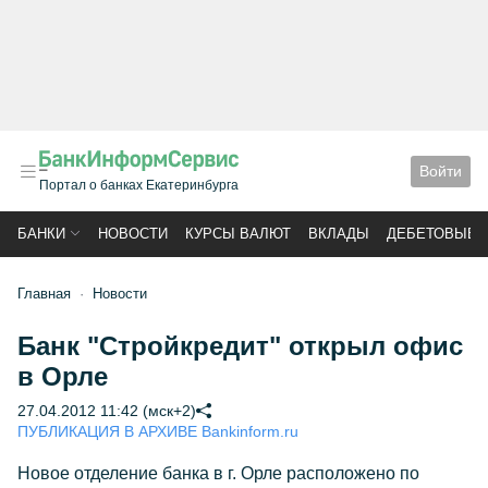
Войти
Портал о банках Екатеринбурга
БАНКИ
НОВОСТИ
КУРСЫ ВАЛЮТ
ВКЛАДЫ
ДЕБЕТОВЫЕ 
Главная
Новости
Банк "Стройкредит" открыл офис
в Орле
27.04.2012 11:42 (мск+2)
ПУБЛИКАЦИЯ В АРХИВЕ Bankinform.ru
Новое отделение банка в г. Орле расположено по