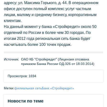
адресу: ул. Максима Горького, д. 44. В операционном
офисе доступен полный комплекс услуг частным
лицам, малому и среднему бизнесу, корпоративным
клиентам.
На данный момент у банка «Стройкредит» около 50
отделений по России в более чем 30 городах. По
итогам 2012 года региональная сеть банка будет
насчитывать более 100 точек продаж.
Источник:
ОАО КБ "Стройкредит" (Лицензия отозвана
приказом Банка России ОД-326 от 18.03.2014)
Просмотров: 1694
Метки:
филиальная сеть
Банк «Стройкредит»
Новости по теме