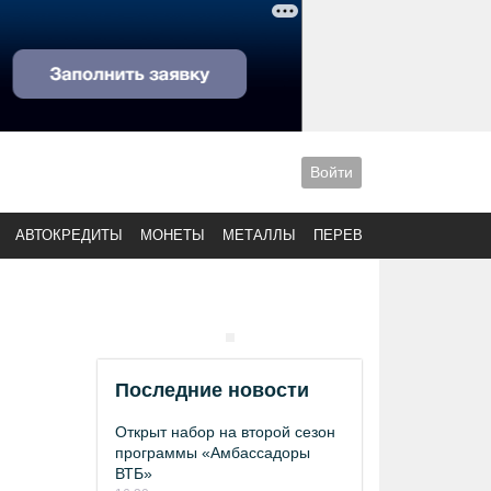
Войти
АВТОКРЕДИТЫ
МОНЕТЫ
МЕТАЛЛЫ
ПЕРЕВОДЫ
Последние новости
Открыт набор на второй сезон
программы «Амбассадоры
ВТБ»