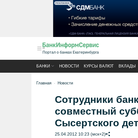
РЕКЛАМА
Портал о банках Екатеринбурга
БАНКИ
НОВОСТИ
КУРСЫ ВАЛЮТ
ВКЛАДЫ
Главная
Новости
Сотрудники бан
совместный суб
Сысертского дет
25.04.2012 10:23 (мск+2)