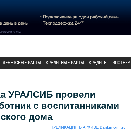
ДЕБЕТОВЫЕ КАРТЫ
КРЕДИТНЫЕ КАРТЫ
КРЕДИТЫ
ИПОТЕКА
ка УРАЛСИБ провели
ботник с воспитанниками
ского дома
ПУБЛИКАЦИЯ В АРХИВЕ Bankinform.ru