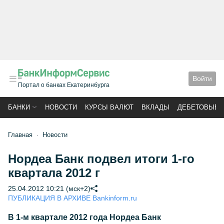
Войти
Портал о банках Екатеринбурга
БАНКИ
НОВОСТИ
КУРСЫ ВАЛЮТ
ВКЛАДЫ
ДЕБЕТОВЫЕ 
Главная
Новости
Нордеа Банк подвел итоги 1-го
квартала 2012 г
25.04.2012 10:21 (мск+2)
ПУБЛИКАЦИЯ В АРХИВЕ Bankinform.ru
В 1-м квартале 2012 года Нордеа Банк