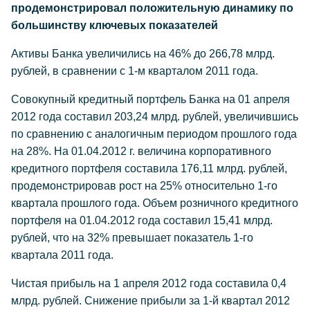
продемонстрировал положительную динамику по
большинству ключевых показателей
Активы Банка увеличились на 46% до 266,78 млрд.
рублей, в сравнении с 1-м кварталом 2011 года.
Совокупный кредитный портфель Банка на 01 апреля
2012 года составил 203,24 млрд. рублей, увеличившись
по сравнению с аналогичным периодом прошлого года
на 28%. На 01.04.2012 г. величина корпоративного
кредитного портфеля составила 176,11 млрд. рублей,
продемонстрировав рост на 25% относительно 1-го
квартала прошлого года. Объем розничного кредитного
портфеля на 01.04.2012 года составил 15,41 млрд.
рублей, что на 32% превышает показатель 1-го
квартала 2011 года.
Чистая прибыль на 1 апреля 2012 года составила 0,4
млрд. рублей. Снижение прибыли за 1-й квартал 2012