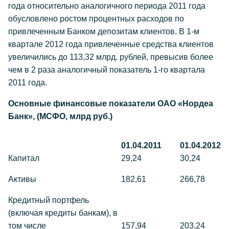
года относительно аналогичного периода 2011 года
обусловлено ростом процентных расходов по
привлеченным Банком депозитам клиентов. В 1-м
квартале 2012 года привлеченные средства клиентов
увеличились до 113,32 млрд. рублей, превысив более
чем в 2 раза аналогичный показатель 1-го квартала
2011 года.
Основные финансовые показатели ОАО «Нордеа
Банк», (МСФО, млрд руб.)
01.04.2011
01.04.2012
Капитал
29,24
30,24
Активы
182,61
266,78
Кредитный портфель
(включая кредиты банкам), в
том числе
157,94
203,24