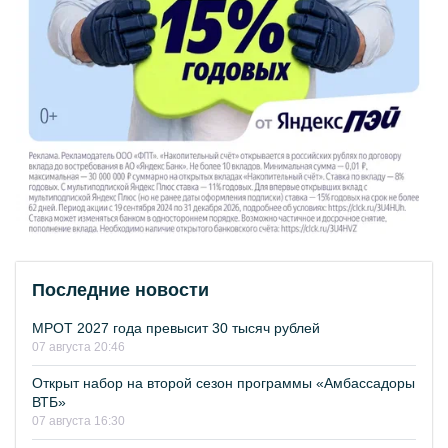
Последние новости
МРОТ 2027 года превысит 30 тысяч рублей
07 августа 20:46
Открыт набор на второй сезон программы «Амбассадоры
ВТБ»
07 августа 16:30