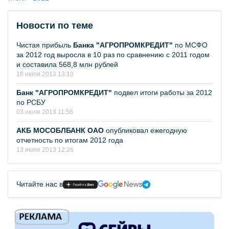
Новости по теме
Чистая прибыль
Банка "АГРОПРОМКРЕДИТ"
по МСФО
за 2012 год выросла в 10 раз по сравнению с 2011 годом
и составила 568,8 млн рублей
16 июля 2013 13:10
Банк "АГРОПРОМКРЕДИТ"
подвел итоги работы за 2012
по РСБУ
03 июля 2013 11:56
АКБ МОСОБЛБАНК ОАО
опубликовал ежегодную
отчетность по итогам 2012 года
13 июня 2013 12:26
Читайте нас в