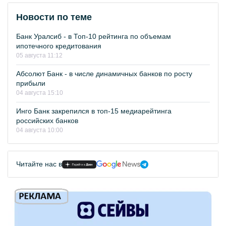
Новости по теме
Банк Уралсиб - в Топ-10 рейтинга по объемам
ипотечного кредитования
05 августа 11:12
Абсолют Банк - в числе динамичных банков по росту
прибыли
04 августа 15:10
Инго Банк закрепился в топ-15 медиарейтинга
российских банков
04 августа 10:00
Читайте нас в