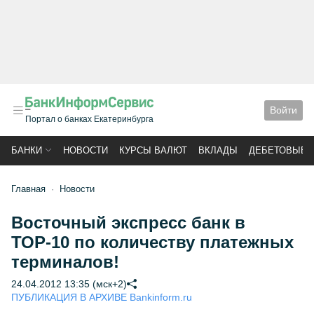
Войти
Портал о банках Екатеринбурга
БАНКИ
НОВОСТИ
КУРСЫ ВАЛЮТ
ВКЛАДЫ
ДЕБЕТОВЫЕ 
Главная
Новости
Восточный экспресс банк в
ТОР-10 по количеству платежных
терминалов!
24.04.2012 13:35 (мск+2)
ПУБЛИКАЦИЯ В АРХИВЕ Bankinform.ru