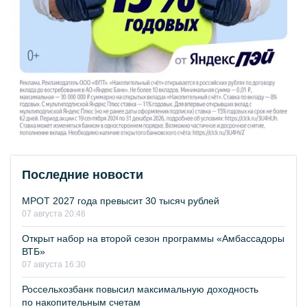
Последние новости
МРОТ 2027 года превысит 30 тысяч рублей
07 августа 20:46
Открыт набор на второй сезон программы «Амбассадоры
ВТБ»
07 августа 16:30
Россельхозбанк повысил максимальную доходность
по накопительным счетам