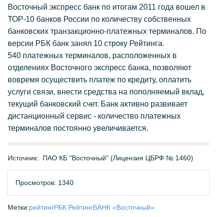
Восточный экспресс банк по итогам 2011 года вошел в
ТОР-10 банков России по количеству собственных
банковских транзакционно-платежных терминалов. По
версии РБК банк занял 10 строку Рейтинга.
540 платежных терминалов, расположенных в
отделениях Восточного экспресс банка, позволяют
вовремя осуществить платеж по кредиту, оплатить
услуги связи, внести средства на пополняемый вклад,
текущий банковский счет. Банк активно развивает
дистанционный сервис - количество платежных
терминалов постоянно увеличивается.
Источник:
ПАО КБ "Восточный" (Лицензия ЦБРФ № 1460)
Просмотров: 1340
Метки:
рейтинг
РБК.Рейтинг
БАНК «Восточный»