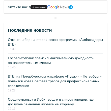
Читайте нас в
Последние новости
Открыт набор на второй сезон программы «Амбассадоры
ВТБ»
16:30
Россельхозбанк повысил максимальную доходность
по накопительным счетам
15:40
ВТБ: на Петербургском марафоне «Пушкин - Петербург»
появится новая беговая трасса для профессиональных
спортсменов
12:28
Среднеуральск и Ирбит вошли в список городов, где
доступна семейная ипотека на вторичку
12:13