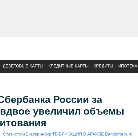
ДЕБЕТОВЫЕ КАРТЫ
КРЕДИТНЫЕ КАРТЫ
КРЕДИТЫ
ИПОТЕКА
Сбербанка России за
 вдвое увеличил объемы
дитования
Статистика
Екатеринбург
ПУБЛИКАЦИЯ В АРХИВЕ Bankinform.ru