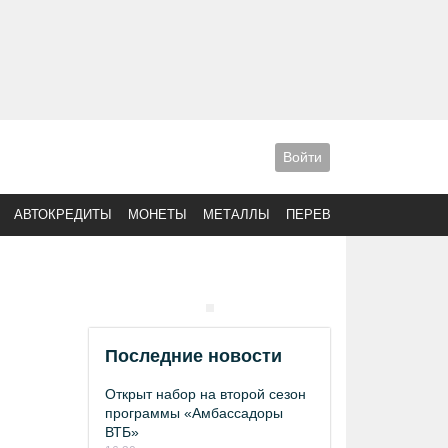
Войти
АВТОКРЕДИТЫ
МОНЕТЫ
МЕТАЛЛЫ
ПЕРЕВОДЫ
Последние новости
Открыт набор на второй сезон
программы «Амбассадоры
ВТБ»