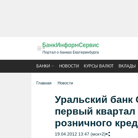
Портал о банках Екатеринбурга
БАНКИ
НОВОСТИ
КУРСЫ ВАЛЮТ
ВКЛАДЫ
Главная
Новости
Уральский банк 
первый квартал
розничного кре
19.04.2012 13:47 (мск+2)