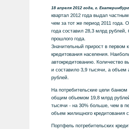
18 апреля 2012 года, г. Екатеринбург
квартал 2012 года выдал частным
чем за тот же период 2011 года.
года составил 28,3 млрд рублей,
прошлого года.
Значительный прирост в первом 
кредитования населения. Наибол
автокредитованию. Количество вы
и составило 3,9 тысячи, а объем 
рублей.
На потребительские цели банком 
общим объемом 19,8 млрд рублей 
тысячи - на 30% больше, чем в п
объем жилищного кредитования со
Портфель потребительских кредит