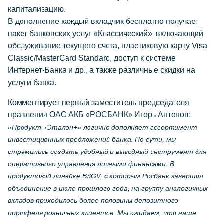
капитализацию.
В дополнение каждый вкладчик бесплатно получает
пакет банковских услуг «Классический», включающий
обслуживание текущего счета, пластиковую карту Visa
Classic/MasterCard Standard, доступ к системе
Интернет-Банка и др., а также различные скидки на
услуги банка.
Комментирует первый заместитель председателя
правления ОАО АКБ «РОСБАНК» Игорь Антонов:
«Продукт «Эталон+» логично дополняет ассортимент
инвестиционных предложений банка. По сути, мы
стремились создать удобный и выгодный инструмент для
оперативного управления личными финансами. В
продуктовой линейке BSGV, с которым Росбанк завершил
объединение в июле прошлого года, на группу аналогичных
вкладов приходилось более половины депозитного
портфеля розничных клиентов. Мы ожидаем, что наше