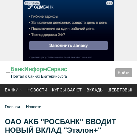
РЕКЛАМА
Войти
Портал о банках Екатеринбурга
БАНКИ
НОВОСТИ
КУРСЫ ВАЛЮТ
ВКЛАДЫ
ДЕБЕТОВЫЕ 
Главная
Новости
ОАО АКБ "РОСБАНК" ВВОДИТ
НОВЫЙ ВКЛАД "Эталон+"