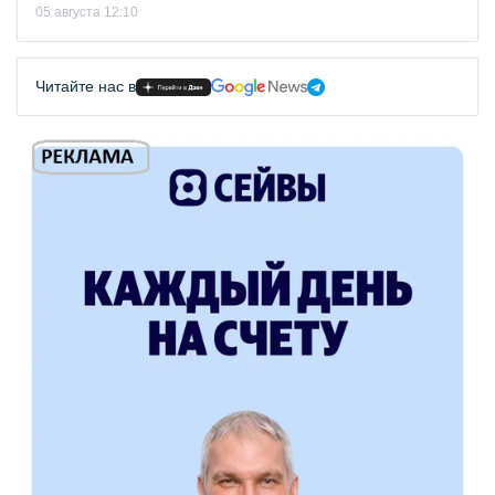
05 августа 12:10
Читайте нас в