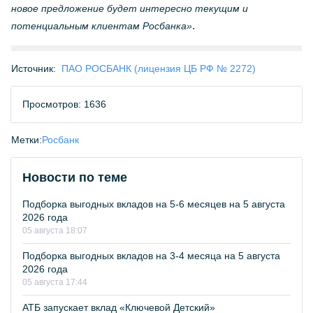
новое предложение будет интересно текущим и
.
потенциальным клиентам Росбанка»
Источник:
ПАО РОСБАНК (лицензия ЦБ РФ № 2272)
Просмотров: 1636
Метки:
Росбанк
Новости по теме
Подборка выгодных вкладов на 5-6 месяцев на 5 августа
2026 года
05 августа 18:07
Подборка выгодных вкладов на 3-4 месяца на 5 августа
2026 года
05 августа 17:44
АТБ запускает вклад «Ключевой Детский»