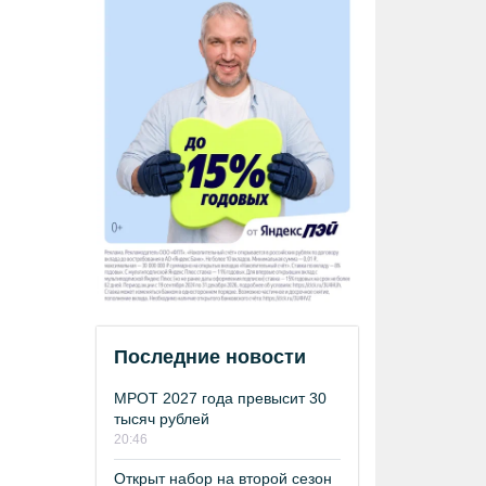
Последние новости
МРОТ 2027 года превысит 30
тысяч рублей
20:46
Открыт набор на второй сезон