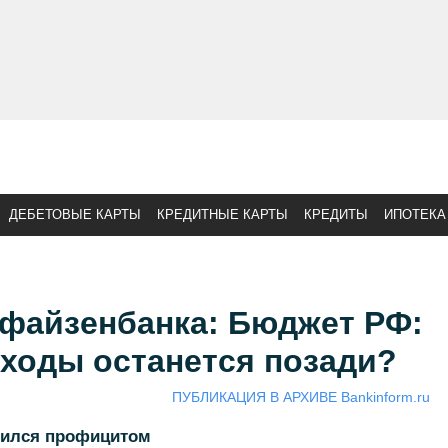
ДЕБЕТОВЫЕ КАРТЫ
КРЕДИТНЫЕ КАРТЫ
КРЕДИТЫ
ИПОТЕКА
файзенбанка: Бюджет РФ:
ходы останется позади?
ПУБЛИКАЦИЯ В АРХИВЕ Bankinform.ru
нился профицитом