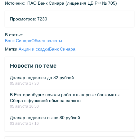
Источник:
ПАО Банк Синара (лицензия ЦБ РФ № 705)
Просмотров: 7230
В статье:
Банк Синара
Обмен валюты
Метки:
Акции и скидки
Банк Синара
Новости по теме
Доллар поднялся до 82 рублей
05 августа 17:30
В Екатеринбурге начали работать первые банкоматы
Сбера с функцией обмена валюты
05 августа 10:50
Доллар поднялся выше 80 рублей
03 августа 17:16