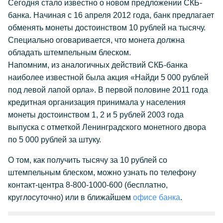
Сегодня стало известно о новом предложении СКБ-
банка. Начиная с 16 апреля 2012 года, банк предлагает
обменять монеты достоинством 10 рублей на тысячу.
Специально оговаривается, что монета должна
обладать штемпельным блеском.
Напомним, из аналогичных действий СКБ-банка
наиболее известной была акция «Найди 5 000 рублей
под левой лапой орла». В первой половине 2011 года
кредитная организация принимала у населения
монеты достоинством 1, 2 и 5 рублей 2003 года
выпуска с отметкой Ленинградского монетного двора
по 5 000 рублей за штуку.
О том, как получить тысячу за 10 рублей со
штемпельным блеском, можно узнать по телефону
контакт-центра 8-800-1000-600 (бесплатно,
круглосуточно) или в ближайшем
офисе банка
.