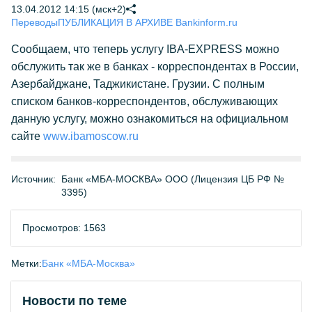
13.04.2012 14:15 (мск+2)
Переводы
ПУБЛИКАЦИЯ В АРХИВЕ Bankinform.ru
Сообщаем, что теперь услугу IBA-EXPRESS можно
обслужить так же в банках - корреспондентах в России,
Азербайджане, Таджикистане. Грузии. С полным
списком банков-корреспондентов, обслуживающих
данную услугу, можно ознакомиться на официальном
сайте
www.ibamoscow.ru
Источник:
Банк «МБА-МОСКВА» ООО (Лицензия ЦБ РФ №
3395)
Просмотров: 1563
Метки:
Банк «МБА-Москва»
Новости по теме