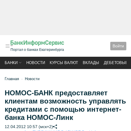
Войти
Портал о банках Екатеринбурга
БАНКИ
НОВОСТИ
КУРСЫ ВАЛЮТ
ВКЛАДЫ
ДЕБЕТОВЫЕ 
Главная
Новости
НОМОС-БАНК предоставляет
клиентам возможность управлять
кредитами с помощью интернет-
банка НОМОС-Линк
12.04.2012 10:57 (мск+2)