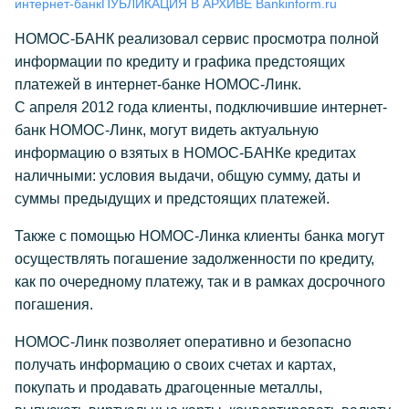
интернет-банк
ПУБЛИКАЦИЯ В АРХИВЕ Bankinform.ru
НОМОС-БАНК реализовал сервис просмотра полной
информации по кредиту и графика предстоящих
платежей в интернет-банке НОМОС-Линк.
С апреля 2012 года клиенты, подключившие интернет-
банк НОМОС-Линк, могут видеть актуальную
информацию о взятых в НОМОС-БАНКе кредитах
наличными: условия выдачи, общую сумму, даты и
суммы предыдущих и предстоящих платежей.
Также с помощью НОМОС-Линка клиенты банка могут
осуществлять погашение задолженности по кредиту,
как по очередному платежу, так и в рамках досрочного
погашения.
НОМОС-Линк позволяет оперативно и безопасно
получать информацию о своих счетах и картах,
покупать и продавать драгоценные металлы,