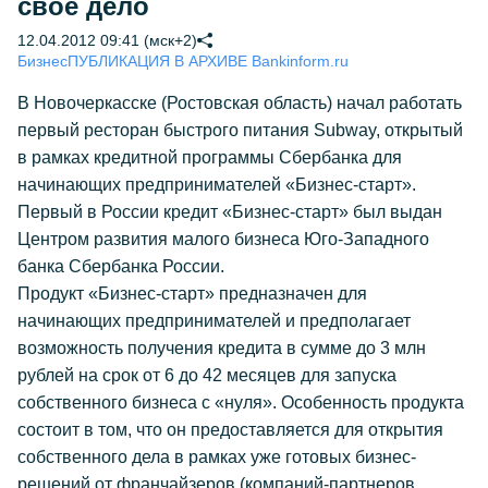
свое дело
12.04.2012 09:41 (мск+2)
Бизнес
ПУБЛИКАЦИЯ В АРХИВЕ Bankinform.ru
В Новочеркасске (Ростовская область) начал работать
первый ресторан быстрого питания Subway, открытый
в рамках кредитной программы Сбербанка для
начинающих предпринимателей «Бизнес-старт».
Первый в России кредит «Бизнес-старт» был выдан
Центром развития малого бизнеса Юго-Западного
банка Сбербанка России.
Продукт «Бизнес-старт» предназначен для
начинающих предпринимателей и предполагает
возможность получения кредита в сумме до 3 млн
рублей на срок от 6 до 42 месяцев для запуска
собственного бизнеса с «нуля». Особенность продукта
состоит в том, что он предоставляется для открытия
собственного дела в рамках уже готовых бизнес-
решений от франчайзеров (компаний-партнеров