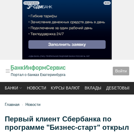
РЕКЛАМА
Войти
Портал о банках Екатеринбурга
БАНКИ
НОВОСТИ
КУРСЫ ВАЛЮТ
ВКЛАДЫ
ДЕБЕТОВЫЕ 
Главная
Новости
Первый клиент Сбербанка по
программе "Бизнес-старт" открыл