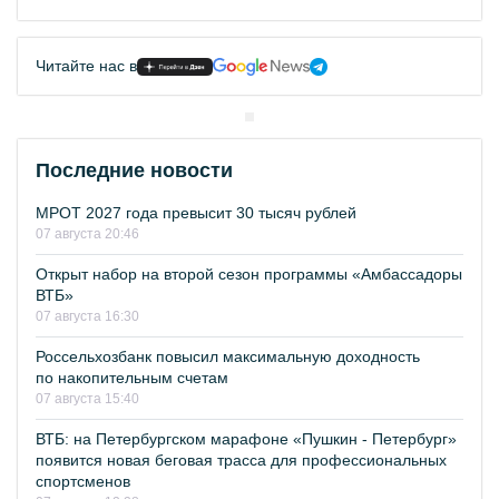
Читайте нас в
Последние новости
МРОТ 2027 года превысит 30 тысяч рублей
07 августа 20:46
Открыт набор на второй сезон программы «Амбассадоры
ВТБ»
07 августа 16:30
Россельхозбанк повысил максимальную доходность
по накопительным счетам
07 августа 15:40
ВТБ: на Петербургском марафоне «Пушкин - Петербург»
появится новая беговая трасса для профессиональных
спортсменов