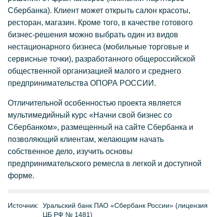
Сбербанка). Клиент может открыть салон красоты,
ресторан, магазин. Кроме того, в качестве готового
бизнес-решения можно выбрать один из видов
нестационарного бизнеса (мобильные торговые и
сервисные точки), разработанного общероссийской
общественной организацией малого и среднего
предпринимательства ОПОРА РОССИИ.
Отличительной особенностью проекта является
мультимедийный курс «Начни свой бизнес со
Сбербанком», размещенный на сайте Сбербанка и
позволяющий клиентам, желающим начать
собственное дело, изучить основы
предпринимательского ремесла в легкой и доступной
форме.
Источник:
Уральский банк ПАО «Сбербанк России» (лицензия
ЦБ РФ № 1481)