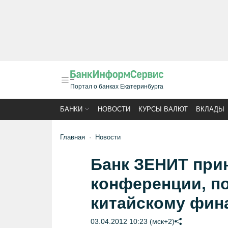
Портал о банках Екатеринбурга
БАНКИ
НОВОСТИ
КУРСЫ ВАЛЮТ
ВКЛАДЫ
Главная
Новости
Банк ЗЕНИТ прин
конференции, п
китайскому фин
03.04.2012 10:23 (мск+2)