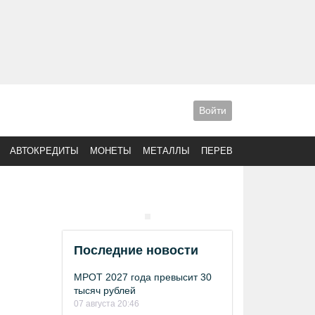
Войти
АВТОКРЕДИТЫ
МОНЕТЫ
МЕТАЛЛЫ
ПЕРЕВОДЫ
Последние новости
МРОТ 2027 года превысит 30
тысяч рублей
07 августа 20:46