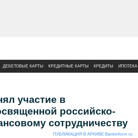
ДЕБЕТОВЫЕ КАРТЫ
КРЕДИТНЫЕ КАРТЫ
КРЕДИТЫ
ИПОТЕКА
ял участие в
освященной российско-
ансовому сотрудничеству
ПУБЛИКАЦИЯ В АРХИВЕ Bankinform.ru