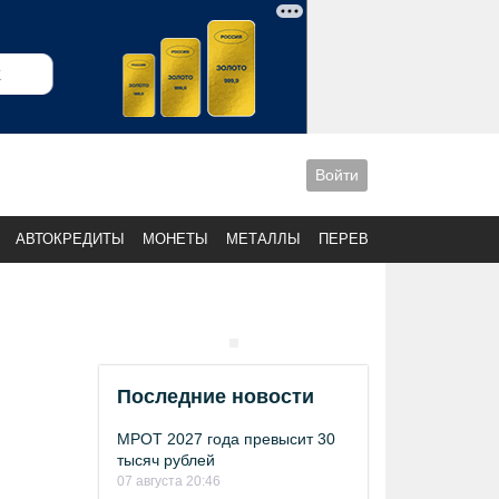
Войти
АВТОКРЕДИТЫ
МОНЕТЫ
МЕТАЛЛЫ
ПЕРЕВОДЫ
Последние новости
МРОТ 2027 года превысит 30
тысяч рублей
07 августа 20:46