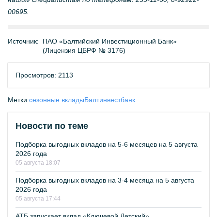
00695.
Источник:
ПАО «Балтийский Инвестиционный Банк»
(Лицензия ЦБРФ № 3176)
Просмотров: 2113
Метки:
сезонные вклады
Балтинвестбанк
Новости по теме
Подборка выгодных вкладов на 5-6 месяцев на 5 августа
2026 года
05 августа 18:07
Подборка выгодных вкладов на 3-4 месяца на 5 августа
2026 года
05 августа 17:44
АТБ запускает вклад «Ключевой Детский»