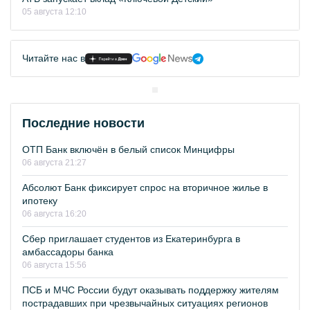
05 августа 12:10
Читайте нас в
Последние новости
ОТП Банк включён в белый список Минцифры
06 августа 21:27
Абсолют Банк фиксирует спрос на вторичное жилье в
ипотеку
06 августа 16:20
Сбер приглашает студентов из Екатеринбурга в
амбассадоры банка
06 августа 15:56
ПСБ и МЧС России будут оказывать поддержку жителям
пострадавших при чрезвычайных ситуациях регионов