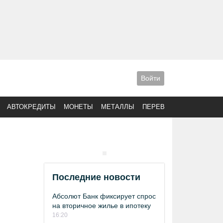
Войти
АВТОКРЕДИТЫ
МОНЕТЫ
МЕТАЛЛЫ
ПЕРЕВОДЫ
Последние новости
Абсолют Банк фиксирует спрос
на вторичное жилье в ипотеку
16:20