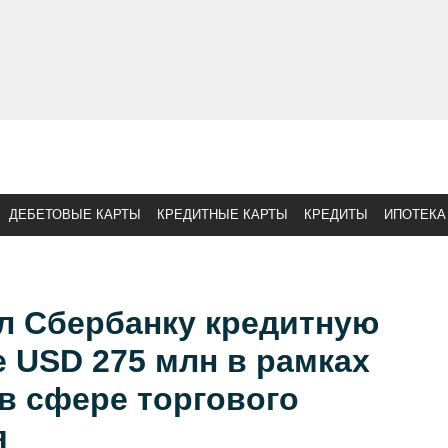
ДЕБЕТОВЫЕ КАРТЫ
КРЕДИТНЫЕ КАРТЫ
КРЕДИТЫ
ИПОТЕКА
л Сбербанку кредитную
 USD 275 млн в рамках
в сфере торгового
я