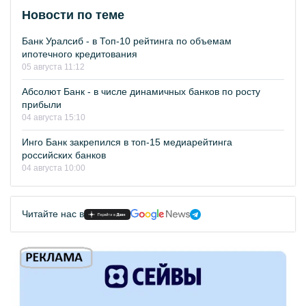
Новости по теме
Банк Уралсиб - в Топ-10 рейтинга по объемам
ипотечного кредитования
05 августа 11:12
Абсолют Банк - в числе динамичных банков по росту
прибыли
04 августа 15:10
Инго Банк закрепился в топ-15 медиарейтинга
российских банков
04 августа 10:00
Читайте нас в