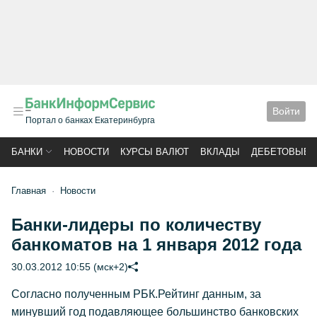
Войти
Портал о банках Екатеринбурга
БАНКИ
НОВОСТИ
КУРСЫ ВАЛЮТ
ВКЛАДЫ
ДЕБЕТОВЫЕ 
Главная
Новости
Банки-лидеры по количеству
банкоматов на 1 января 2012 года
30.03.2012 10:55 (мск+2)
Cогласно полученным РБК.Рейтинг данным, за
минувший год подавляющее большинство банковских