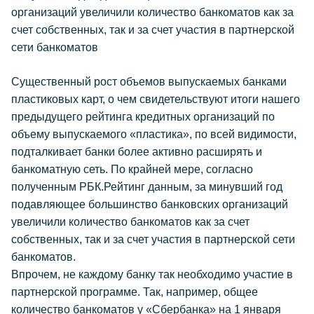
организаций увеличили количество банкоматов как за
счет собственных, так и за счет участия в партнерской
сети банкоматов
Существенный рост объемов выпускаемых банками
пластиковых карт, о чем свидетельствуют итоги нашего
предыдущего рейтинга кредитных организаций по
объему выпускаемого «пластика», по всей видимости,
подталкивает банки более активно расширять и
банкоматную сеть. По крайней мере, согласно
полученным РБК.Рейтинг данным, за минувший год
подавляющее большинство банковских организаций
увеличили количество банкоматов как за счет
собственных, так и за счет участия в партнерской сети
банкоматов.
Впрочем, не каждому банку так необходимо участие в
партнерской программе. Так, например, общее
количество банкоматов у «Сбербанка» на 1 января