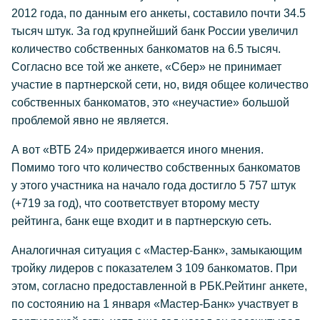
2012 года, по данным его анкеты, составило почти 34.5
тысяч штук. За год крупнейший банк России увеличил
количество собственных банкоматов на 6.5 тысяч.
Согласно все той же анкете, «Сбер» не принимает
участие в партнерской сети, но, видя общее количество
собственных банкоматов, это «неучастие» большой
проблемой явно не является.
А вот «ВТБ 24» придерживается иного мнения.
Помимо того что количество собственных банкоматов
у этого участника на начало года достигло 5 757 штук
(+719 за год), что соответствует второму месту
рейтинга, банк еще входит и в партнерскую сеть.
Аналогичная ситуация с «Мастер-Банк», замыкающим
тройку лидеров с показателем 3 109 банкоматов. При
этом, согласно предоставленной в РБК.Рейтинг анкете,
по состоянию на 1 января «Мастер-Банк» участвует в