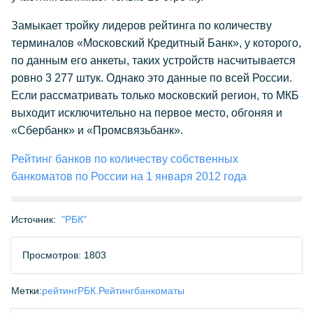
Замыкает тройку лидеров рейтинга по количеству
терминалов «Московский Кредитный Банк», у которого,
по данным его анкеты, таких устройств насчитывается
ровно 3 277 штук. Однако это данные по всей России.
Если рассматривать только московский регион, то МКБ
выходит исключительно на первое место, обгоняя и
«Сбербанк» и «Промсвязьбанк».
Рейтинг банков по количеству собственных
банкоматов по России на 1 января 2012 года
Источник:
"РБК"
Просмотров: 1803
Метки:
рейтинг
РБК.Рейтинг
банкоматы