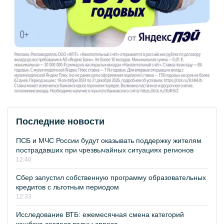
Последние новости
ПСБ и МЧС России будут оказывать поддержку жителям
пострадавших при чрезвычайных ситуациях регионов
12:40
Сбер запустил собственную программу образовательных
кредитов с льготным периодом
12:33
Исследование ВТБ: ежемесячная смена категорий