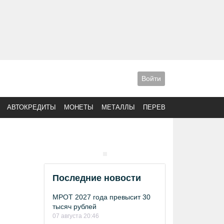
Войти
АВТОКРЕДИТЫ
МОНЕТЫ
МЕТАЛЛЫ
ПЕРЕВОДЫ
Последние новости
МРОТ 2027 года превысит 30
тысяч рублей
07 августа 20:46