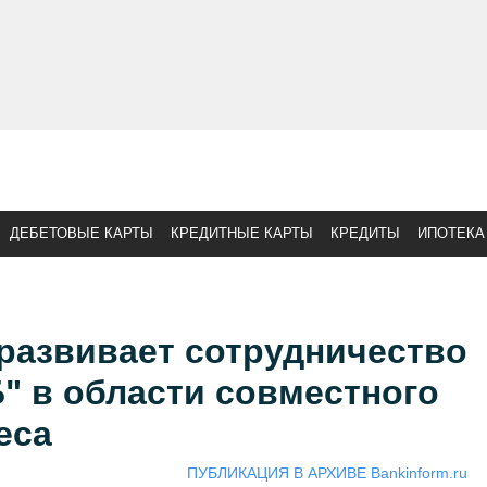
ДЕБЕТОВЫЕ КАРТЫ
КРЕДИТНЫЕ КАРТЫ
КРЕДИТЫ
ИПОТЕКА
развивает сотрудничество
" в области совместного
еса
ПУБЛИКАЦИЯ В АРХИВЕ Bankinform.ru