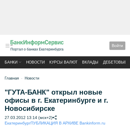
Войти
Портал о банках Екатеринбурга
БАНКИ
НОВОСТИ
КУРСЫ ВАЛЮТ
ВКЛАДЫ
ДЕБЕТОВЫЕ 
Главная
Новости
"ГУТА-БАНК" открыл новые
офисы в г. Екатеринбурге и г.
Новосибирске
27.03.2012 13:14 (мск+2)
Екатеринбург
ПУБЛИКАЦИЯ В АРХИВЕ Bankinform.ru