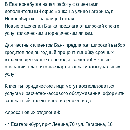
В Екатеринбурге начал работу с клиентами
дополнительный офис Банка на улице Гагарина, в
Новосибирске - на улице Гоголя.
Новые отделения Банка предлагают широкий спектр
услуг физическим и юридическим лицам.
Для частных клиентов Банк предлагает широкий выбор
кредитов под выгодный процент, линейку срочных
вкладов, денежные переводы, валютообменные
операции, пластиковые карты, оплату коммунальных
услуг.
Клиенты юридические лица могут воспользоваться
услугами расчетно-кассового обслуживания, оформить
зарплатный проект, внести депозит и др.
Адреса новых отделений:
- г. Екатеринбург, пр-т Ленина,70 / ул. Гагарина, 18