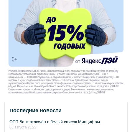
Последние новости
ОТП Банк включён в белый список Минцифры
06 августа 21:27