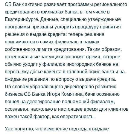
CБ Банк активно развивает программы регионального
кредитования в филиалах банка, в том числе в
Екатеринбурге. Данные, специально утвержденные
программы призваны ускорить процедуру принятия
решения о выдаче кредита: теперь решения
принимаются в самих филиалах, в рамках
собственного лимита кредитования. Таким образом,
потенциальные заемщики экономят время, которое
обычно уходит у филиалов иногородних банков на
пересылку досье клиента в головной офис банка и на
ожидание решения по вопросу о выдаче кредита.
По словам управляющего директора по развитию
бизнеса СБ Банка Игоря Комягина, банк осознанно
пошел на делегирование полномочий филиалам,
осознавая, насколько в настоящее время для клиентов
важен такой фактор, как оперативность.
Уже понятно, что изменение подхода к выдаче