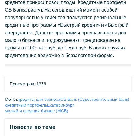
кредитов приносит свои плоды. Кредитные портфели
СБ Банка растут. На сегодняшний момент особой
популярностью у клиентов пользуются региональные
кредитные программы «Быстрый кредит» и «Быстрый
овердрафт». Данные программы предназначены для
малого бизнеса и подразумевают кредитование на
суммы от 100 тыс. руб. до 1 млн руб. В обоих случаях
кредитование возможно в беззалоговой форме.
Просмотров: 1379
Метки:
кредиты для бизнеса
СБ Банк (Судостроительный банк)
кредитный портфель
Екатеринбург
малый и средний бизнес (МСБ)
Новости по теме