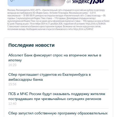
Последние новости
Абсолют Банк фиксирует спрос на вторичное жилье в
ипотеку
16:20
Сбер приглашает студентов из Екатеринбурга в
амбассадоры банка
15:56
ПСБ и МЧС России будут оказывать поддержку жителям
пострадавших при чрезвычайных ситуациях регионов
12:40
Сбер запустил собственную программу образовательных