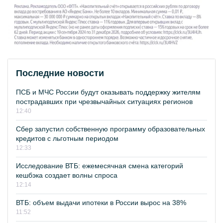
Последние новости
ПСБ и МЧС России будут оказывать поддержку жителям
пострадавших при чрезвычайных ситуациях регионов
12:40
Сбер запустил собственную программу образовательных
кредитов с льготным периодом
12:33
Исследование ВТБ: ежемесячная смена категорий
кешбэка создает волны спроса
12:14
ВТБ: объем выдачи ипотеки в России вырос на 38%
11:52