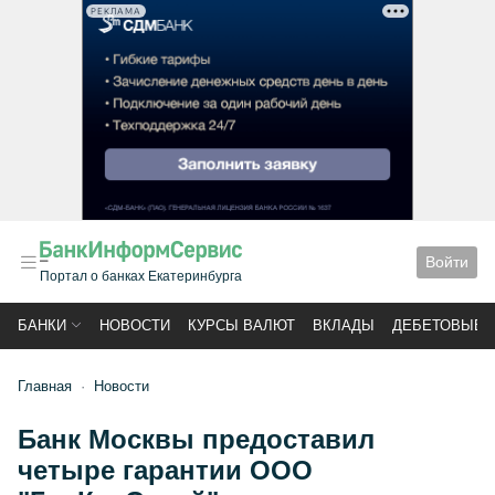
РЕКЛАМА
Войти
Портал о банках Екатеринбурга
БАНКИ
НОВОСТИ
КУРСЫ ВАЛЮТ
ВКЛАДЫ
ДЕБЕТОВЫЕ 
Главная
Новости
Банк Москвы предоставил
четыре гарантии ООО