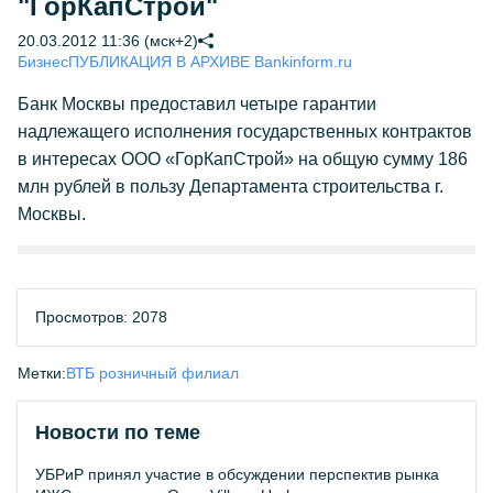
"ГорКапСтрой"
20.03.2012 11:36 (мск+2)
Бизнес
ПУБЛИКАЦИЯ В АРХИВЕ Bankinform.ru
Банк Москвы предоставил четыре гарантии
надлежащего исполнения государственных контрактов
в интересах ООО «ГорКапСтрой» на общую сумму 186
млн рублей в пользу Департамента строительства г.
Москвы.
Просмотров: 2078
Метки:
ВТБ розничный филиал
Новости по теме
УБРиР принял участие в обсуждении перспектив рынка