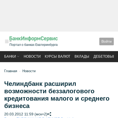
Войти
Портал о банках Екатеринбурга
БАНКИ
НОВОСТИ
КУРСЫ ВАЛЮТ
ВКЛАДЫ
ДЕБЕТОВЫЕ 
Главная
Новости
Челиндбанк расширил
возможности беззалогового
кредитования малого и среднего
бизнеса
20.03.2012 11:59 (мск+2)