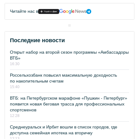
Читайте нас в
Последние новости
Открыт набор на второй сезон программы «Амбассадоры
ВТБ»
16:30
Россельхозбанк повысил максимальную доходность
по накопительным счетам
15:40
ВТБ: на Петербургском марафоне «Пушкин - Петербург»
появится новая беговая трасса для профессиональных
спортсменов
12:28
Среднеуральск и Ирбит вошли в список городов, где
доступна семейная ипотека на вторичку
12:13