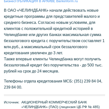
Бизнес
ПУБЛИКАЦИЯ В АРХИВЕ Bankinform.ru
В ОАО «ЧЕЛИНДБАНК» начали действовать новые
кредитные программы для представителей малого и
среднего бизнеса. Согласно новым условиям, для
клиентов с положительной кредитной историей в
Челиндбанке или других банках максимальная сумма
беззалогового кредита с поручительством составляет 1
млн.руб., а максимальный срок беззалогового
кредитования увеличен до 3 лет.
Также впервые клиенты Челиндбанка могут получить
беззалоговый кредит без поручительства - до 500 тыс.
рублей на срок до 24 месяцев.
Телефоны отдела кредитования МСБ: (351) 239 84 04,
239 84 00.
Источник:
АКЦИОНЕРНЫЙ КОММЕРЧЕСКИЙ БАНК
«ЧЕЛИНДБАНК» (ПАО) (лицензия ЦБ РФ № 485)