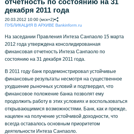
отчетность по состоянию на 31
декабря 2011 года
20.03.2012 10:00 (мск+2)
ПУБЛИКАЦИЯ В АРХИВЕ Bankinform.ru
На заседании Правления Интеза Санпаоло 15 марта
2012 года утверждена консолидированная
финансовая отчетность Интеза Санпаоло по
состоянию на 31 декабря 2011 года.
В 2011 году банк продемонстрировал устойчивые
финансовые результаты несмотря на существенное
ухудшение рыночных условий и подтвердил, что
финансовое положение банка позволят ему
продолжить работу в этих условиях и воспользоваться
открывающимися возможностями. Банк, как и прежде,
нацелен на получение устойчивой доходности, что
всегда оставалось основным приоритетом
деятельности Интеза Санпаоло.